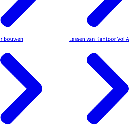
air bouwen
Lessen van Kantoor Vol A