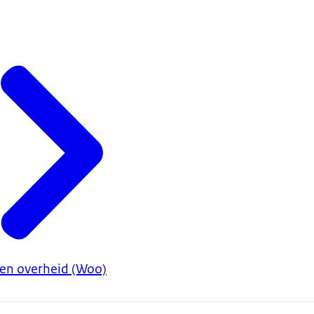
en overheid (Woo)