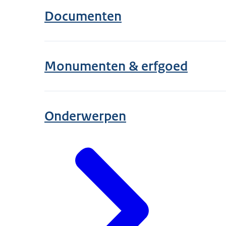
Documenten
Monumenten & erfgoed
Onderwerpen