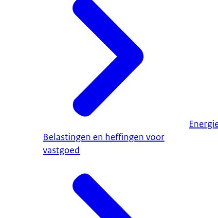
Energi
Belastingen en heffingen voor
vastgoed