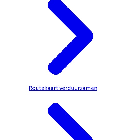
Routekaart verduurzamen