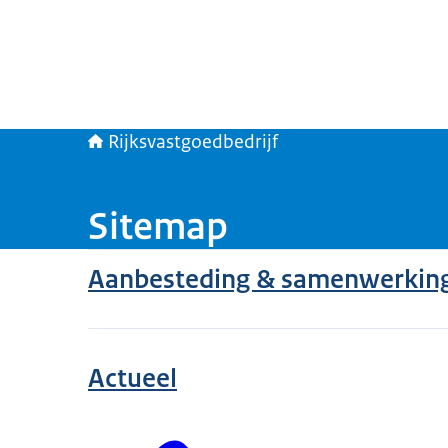
Rijksvastgoedbedrijf
Sitemap
Aanbesteding & samenwerkin
Actueel