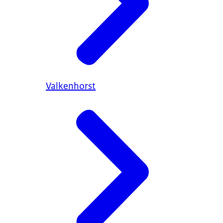
Valkenhorst