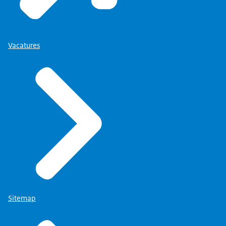
Vacatures
Sitemap