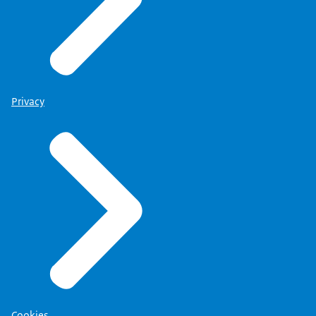
Privacy
Cookies