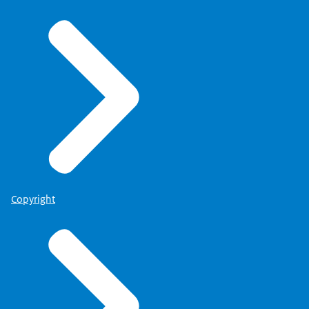
Copyright