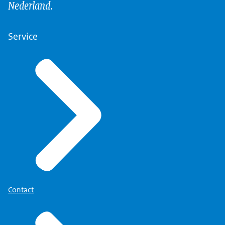
Nederland.
Service
Contact