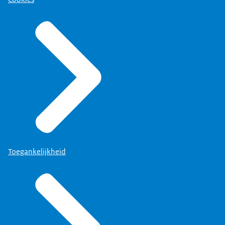
Toegankelijkheid