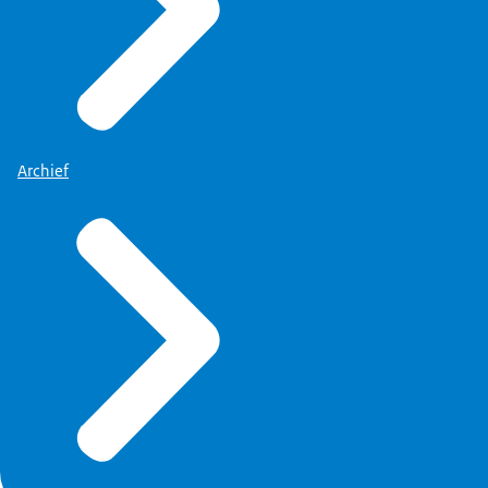
Archief