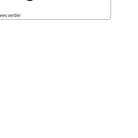
ees verder