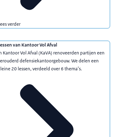
ees verder
essen van Kantoor Vol Afval
n Kantoor Vol Afval (KaVA) renoveerden partijen een
verouderd defensiekantoorgebouw. We delen een
leine 20 lessen, verdeeld over 6 thema’s.