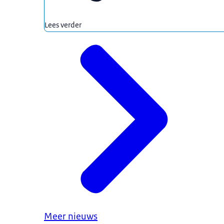
Lees verder
Meer nieuws