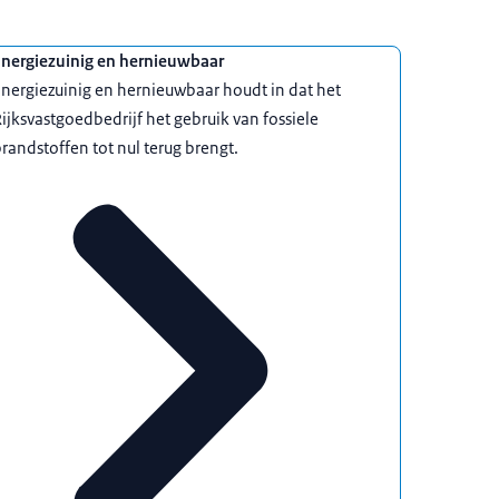
Energiezuinig en hernieuwbaar
nergiezuinig en hernieuwbaar houdt in dat het
ijksvastgoedbedrijf het gebruik van fossiele
randstoffen tot nul terug brengt.