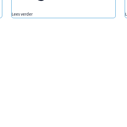
Lees verder
L