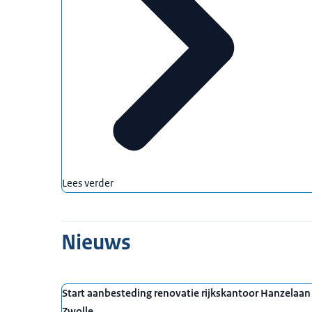
Lees verder
Nieuws
Start aanbesteding renovatie rijkskantoor Hanzelaan
Zwolle