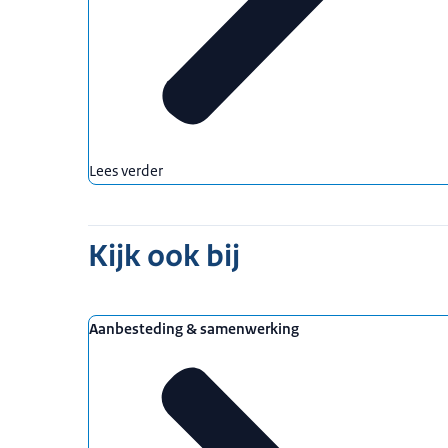
Lees verder
Kijk ook bij
Aanbesteding & samenwerking