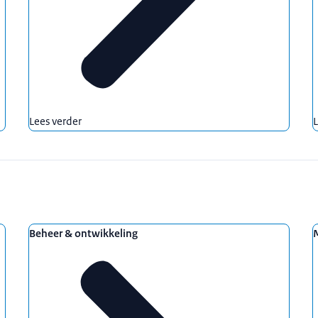
Lees verder
L
Beheer & ontwikkeling