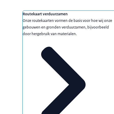
Routekaart verduurzamen
Onze routekaarten vormen de basis voor hoe wij onze
gebouwen en gronden verduurzamen, bijvoorbeeld
door hergebruik van materialen.