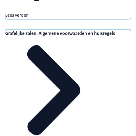
Lees verder
Grafelijke zalen. Algemene voorwaarden en huisregels