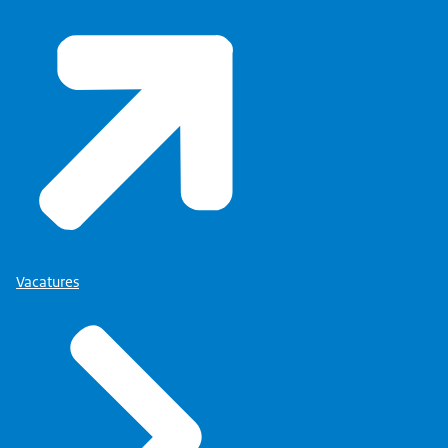
Vacatures