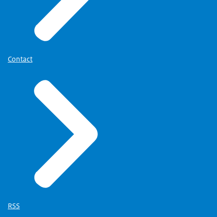
Contact
RSS