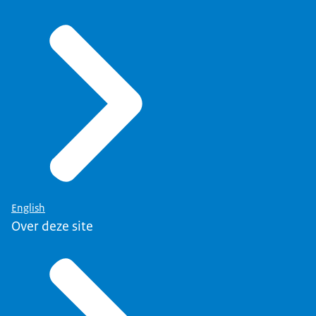
English
Over deze site