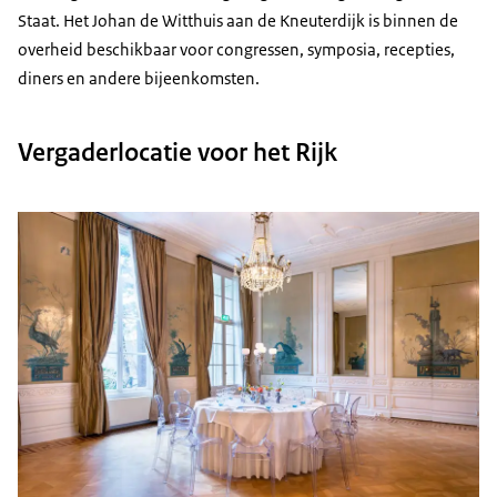
Staat. Het Johan de Witthuis aan de Kneuterdijk is binnen de
overheid beschikbaar voor congressen, symposia, recepties,
diners en andere bijeenkomsten.
Vergaderlocatie voor het Rijk