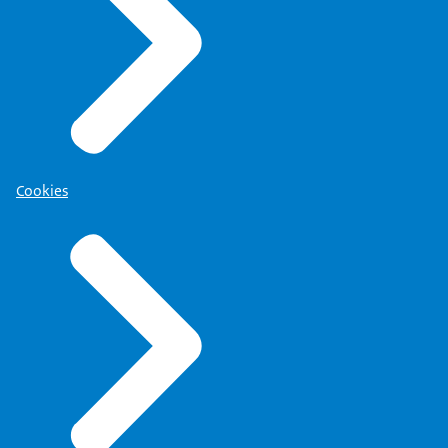
Cookies