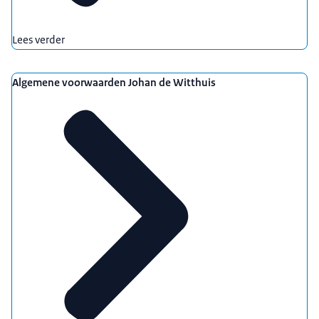
Lees verder
Algemene voorwaarden Johan de Witthuis
renovatie van het Binnenhof
.