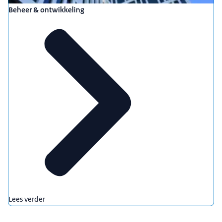
Beheer & ontwikkeling
Lees verder