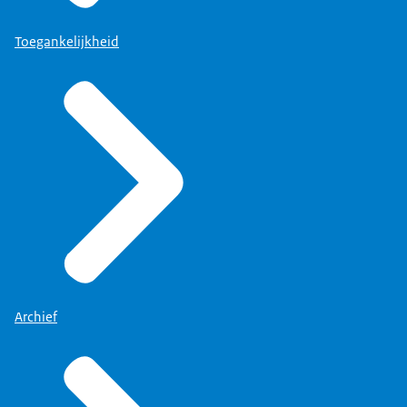
Toegankelijkheid
Archief