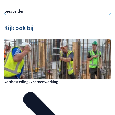
Lees verder
Kijk ook bij
Aanbesteding & samenwerking