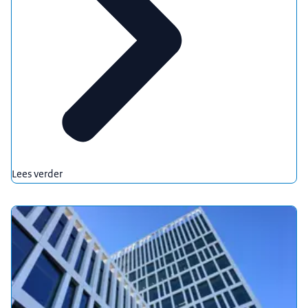
Lees verder