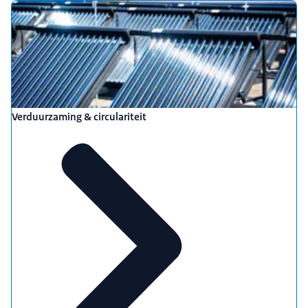
Verduurzaming & circulariteit