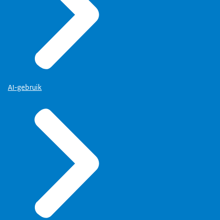
AI-gebruik