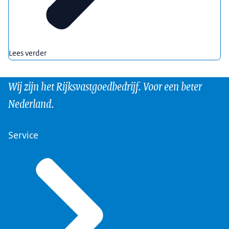
Lees verder
Wij zijn het Rijksvastgoedbedrijf. Voor een beter
Nederland.
Service