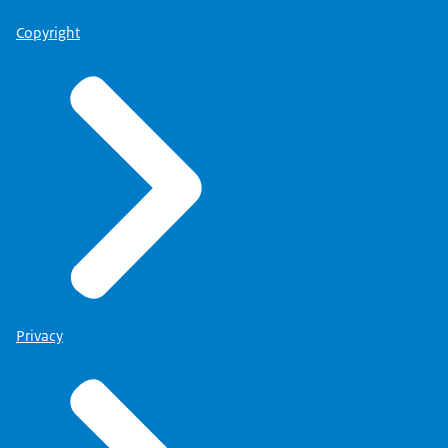
Copyright
Privacy