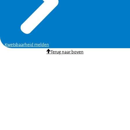
Kwetsbaarheid melden
Terug naar boven