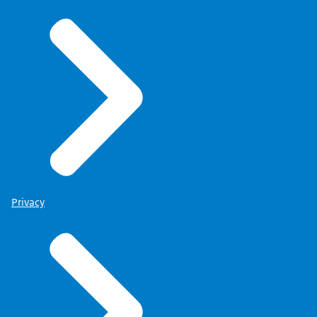
Privacy