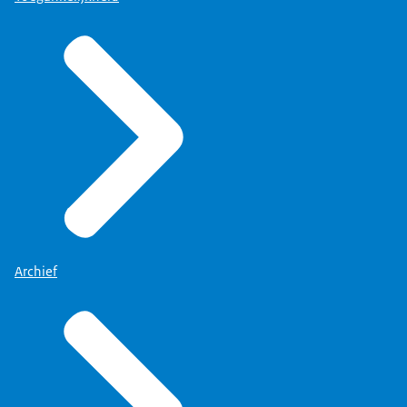
Archief