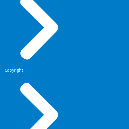
Copyright