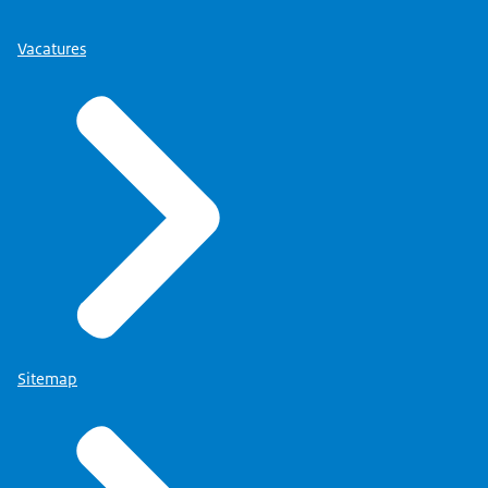
Vacatures
Sitemap