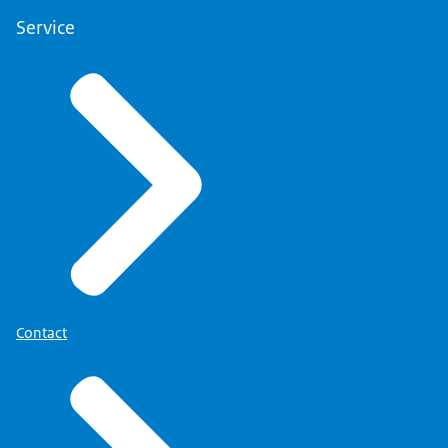
Service
Contact