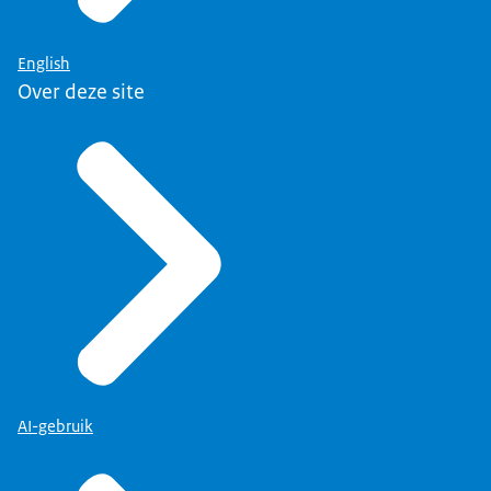
English
Over deze site
AI-gebruik