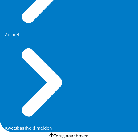
Archief
Kwetsbaarheid melden
Terug naar boven