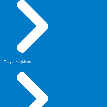
Toegankelijkheid