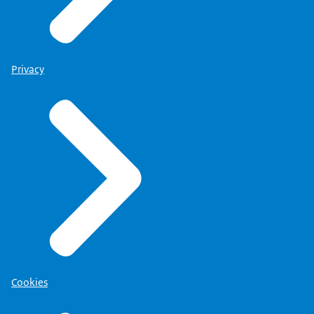
Privacy
Cookies