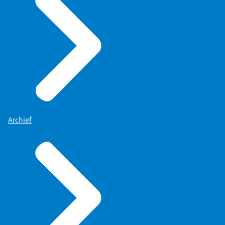
Archief