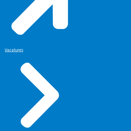
Vacatures