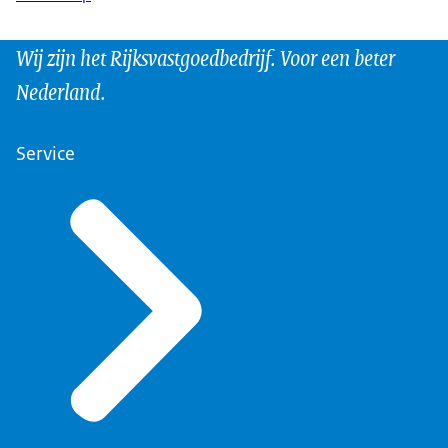
Wij zijn het Rijksvastgoedbedrijf. Voor een beter
Nederland.
Service