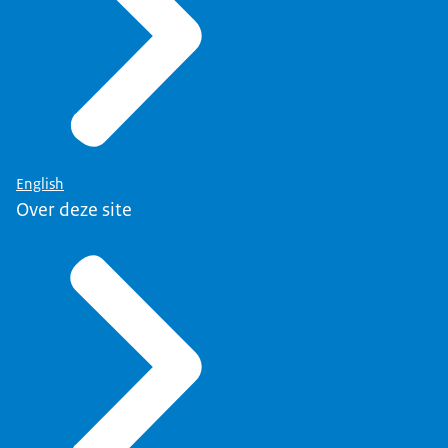
English
Over deze site