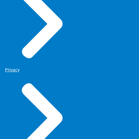
Privacy