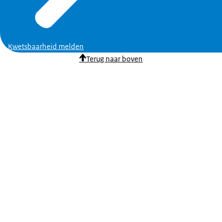
Kwetsbaarheid melden
Terug naar boven