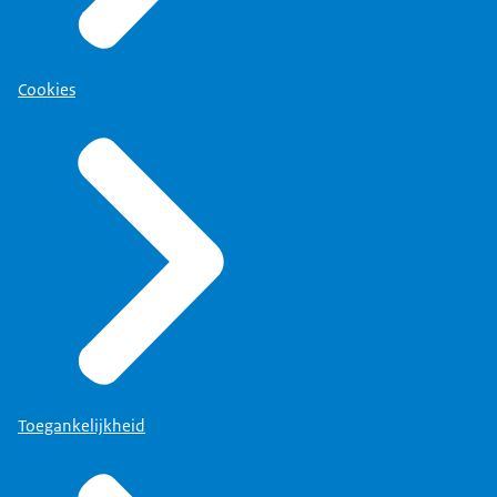
Cookies
Toegankelijkheid