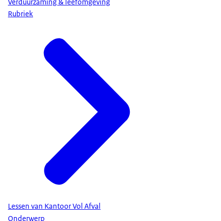
Verduurzaming & leefomgeving
Rubriek
Lessen van Kantoor Vol Afval
Onderwerp