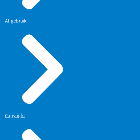
AI-gebruik
Copyright