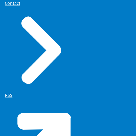
Contact
RSS