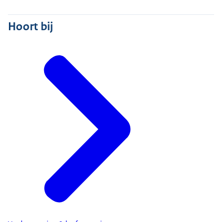
Hoort bij