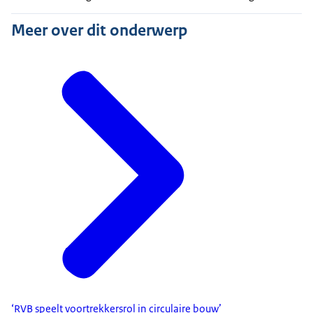
Meer over dit onderwerp
‘RVB speelt voortrekkersrol in circulaire bouw’