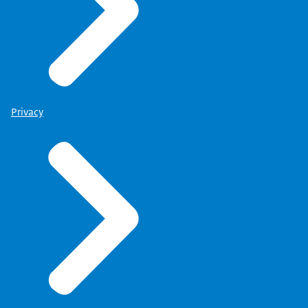
Privacy