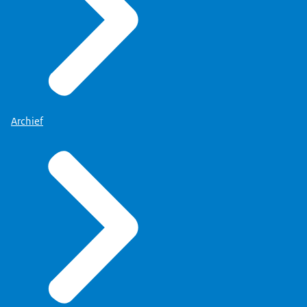
Archief