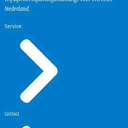
Nederland.
Service
Contact