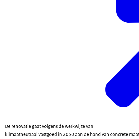
De renovatie gaat volgens de werkwijze van
klimaatneutraal vastgoed in 2050 aan de hand van concrete maat