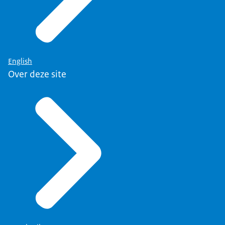
English
Over deze site