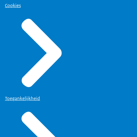
Cookies
Toegankelijkheid