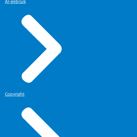
AI-gebruik
Copyright