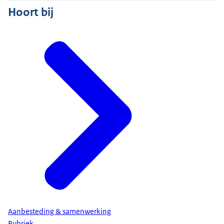
Hoort bij
Aanbesteding & samenwerking
Rubriek