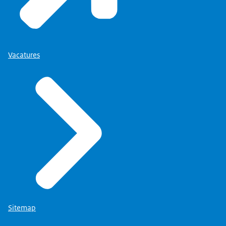
Vacatures
Sitemap