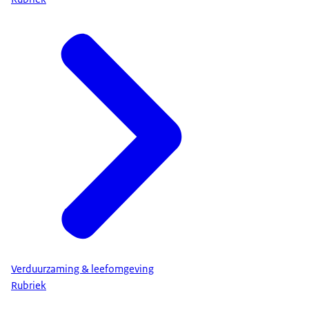
Verduurzaming & leefomgeving
Rubriek