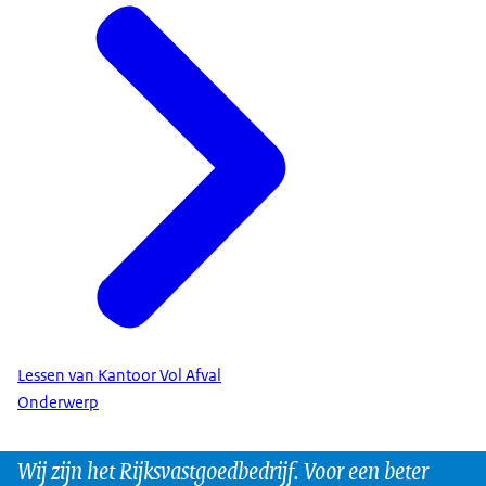
Lessen van Kantoor Vol Afval
Onderwerp
Wij zijn het Rijksvastgoedbedrijf. Voor een beter