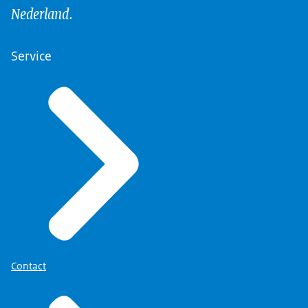
Nederland.
Service
Contact