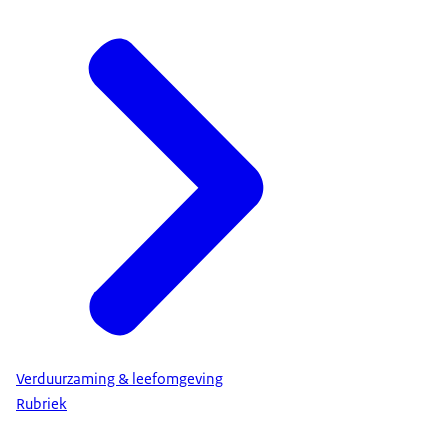
Verduurzaming & leefomgeving
Rubriek