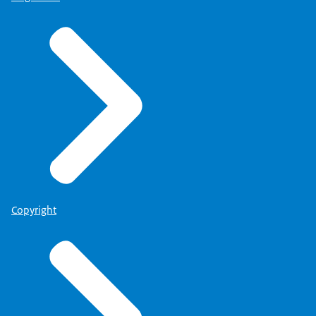
Copyright