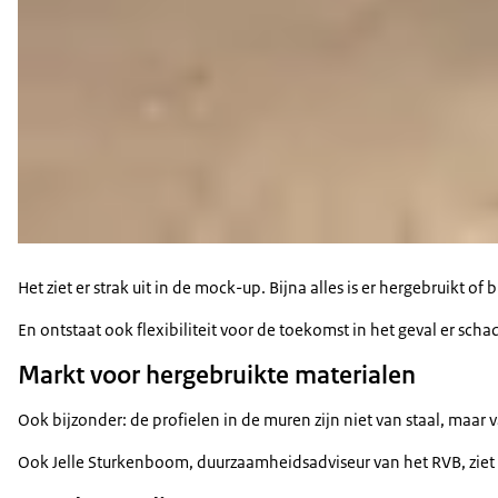
Het ziet er strak uit in de mock-up. Bijna alles is er hergebruik
En ontstaat ook flexibiliteit voor de toekomst in het geval er sch
Markt voor hergebruikte materialen
Ook bijzonder: de profielen in de muren zijn niet van staal, maa
Ook Jelle Sturkenboom, duurzaamheidsadviseur van het RVB, ziet da