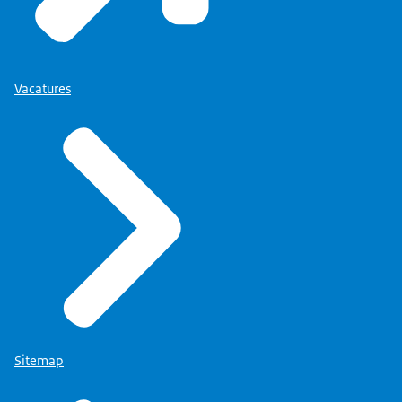
Vacatures
Sitemap