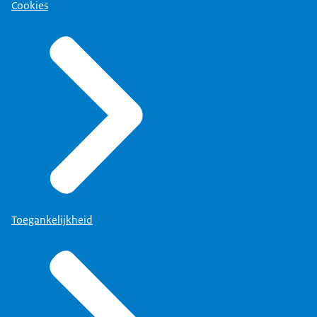
Cookies
Toegankelijkheid