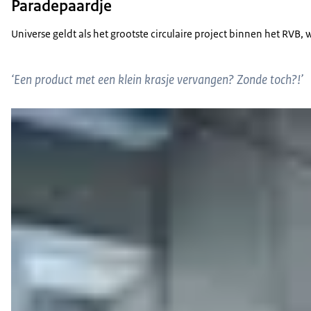
Paradepaardje
Universe geldt als het grootste circulaire project binnen het RVB
‘Een product met een klein krasje vervangen? Zonde toch?!’