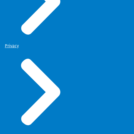
Privacy