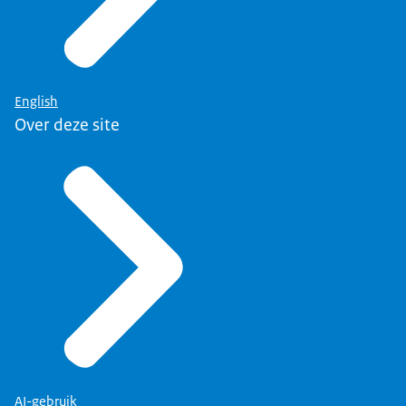
English
Over deze site
AI-gebruik