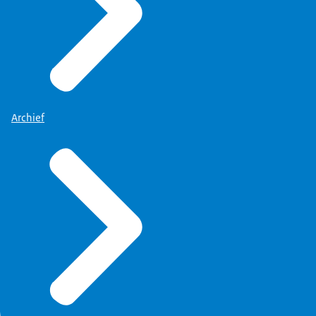
Archief