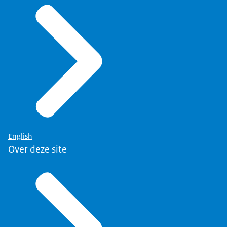
English
Over deze site