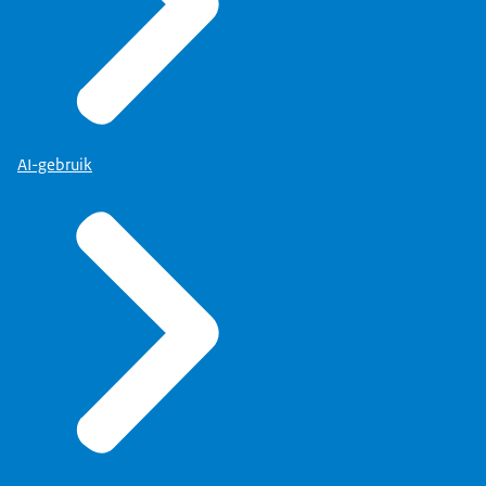
AI-gebruik