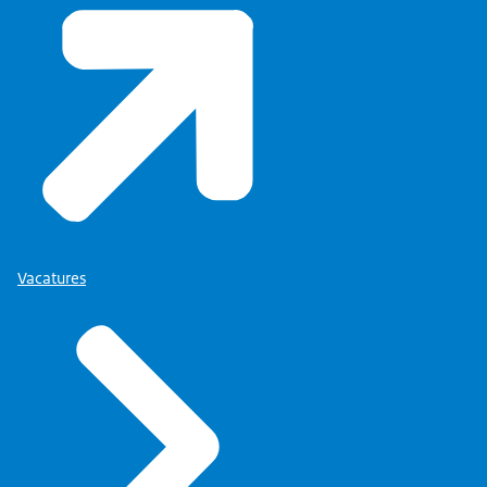
Vacatures