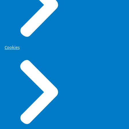
Cookies