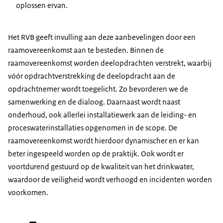
oplossen ervan.
Het RVB geeft invulling aan deze aanbevelingen door een
raamovereenkomst aan te besteden. Binnen de
raamovereenkomst worden deelopdrachten verstrekt, waarbij
vóór opdrachtverstrekking de deelopdracht aan de
opdrachtnemer wordt toegelicht. Zo bevorderen we de
samenwerking en de dialoog. Daarnaast wordt naast
onderhoud, ook allerlei installatiewerk aan de leiding- en
proceswaterinstallaties opgenomen in de scope. De
raamovereenkomst wordt hierdoor dynamischer en er kan
beter ingespeeld worden op de praktijk. Ook wordt er
voortdurend gestuurd op de kwaliteit van het drinkwater,
waardoor de veiligheid wordt verhoogd en incidenten worden
voorkomen.