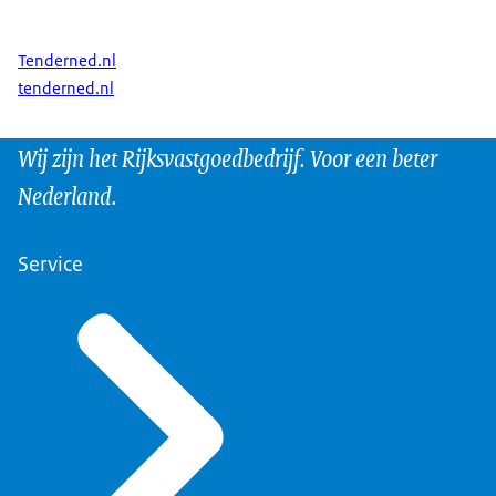
Tenderned.nl
tenderned.nl
Wij zijn het Rijksvastgoedbedrijf. Voor een beter
Nederland.
Service