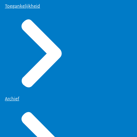
Toegankelijkheid
Archief