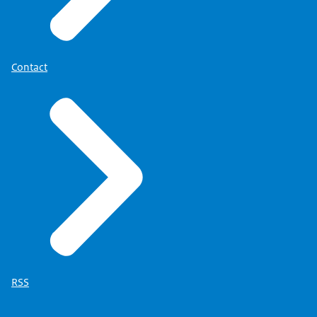
Contact
RSS