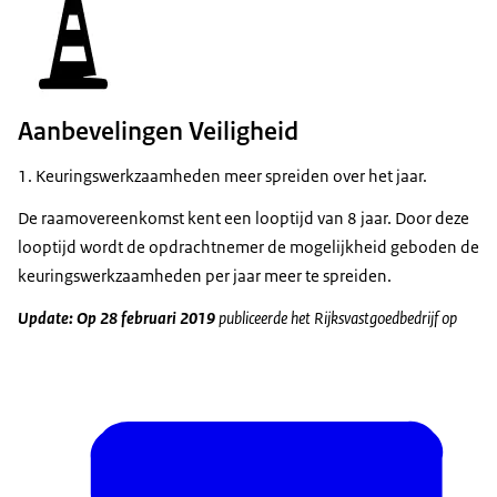
Aanbevelingen Veiligheid
Keuringswerkzaamheden meer spreiden over het jaar.
De raamovereenkomst kent een looptijd van 8 jaar. Door deze
looptijd wordt de opdrachtnemer de mogelijkheid geboden de
keuringswerkzaamheden per jaar meer te spreiden.
Update: Op 28 februari 2019
publiceerde het Rijksvastgoedbedrijf op