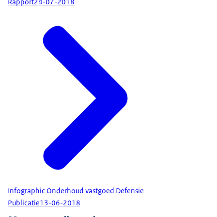
Rapport
24-07-2018
Infographic Onderhoud vastgoed Defensie
Publicatie
13-06-2018