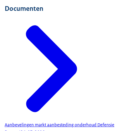
Documenten
Aanbevelingen markt aanbesteding onderhoud Defensie