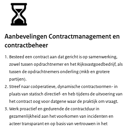
Aanbevelingen Contractmanagement en
contractbeheer
Besteed een contract aan dat gericht is op samenwerking,
zowel tussen opdrachtnemer en het Rijksvastgoedbedrijf, als
tussen de opdrachtnemers onderling (mkb en grotere
partijen).
Streef naar coöperatieve, dynamische contractvormen- in
plaats van statisch directief- en heb tijdens de uitvoering van
het contract oog voor datgene waar de praktijk om vraagt.
Werk proactief en gedurende de contractduur in
gezamenlijk­heid aan het voorkomen van incidenten en
acteer transparant en op basis van vertrouwen in het