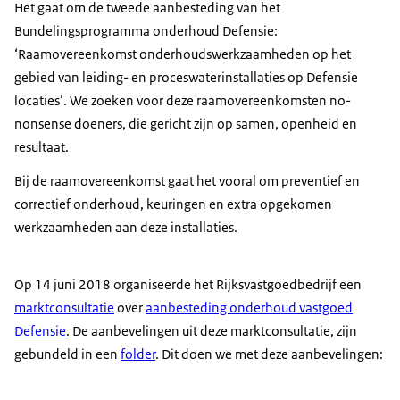
Het gaat om de tweede aanbesteding van het
Bundelingsprogramma onderhoud Defensie:
‘Raamovereenkomst onderhoudswerkzaamheden op het
gebied van leiding- en proceswaterinstallaties op Defensie
locaties’. We zoeken voor deze raamovereenkomsten no-
nonsense doeners, die gericht zijn op samen, openheid en
resultaat.
Bij de raamovereenkomst gaat het vooral om preventief en
correctief onderhoud, keuringen en extra opgekomen
werkzaamheden aan deze installaties.
Op 14 juni 2018 organiseerde het Rijksvastgoedbedrijf een
marktconsultatie
over
aanbesteding onderhoud vastgoed
Defensie
. De aanbevelingen uit deze marktconsultatie, zijn
gebundeld in een
folder
. Dit doen we met deze aanbevelingen: