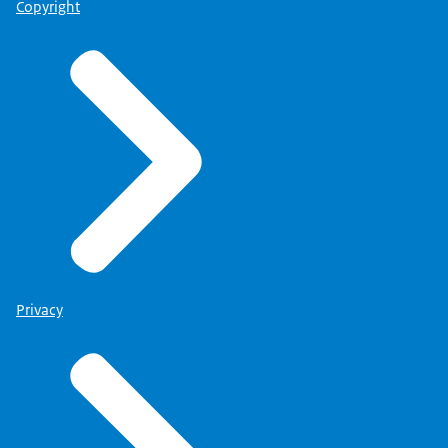
Copyright
Privacy