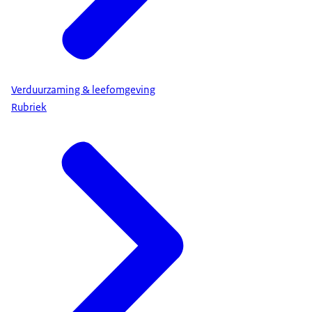
Verduurzaming & leefomgeving
Rubriek