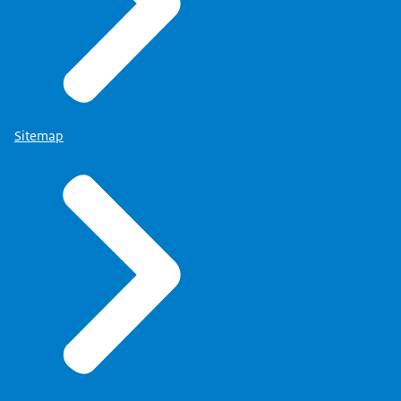
Sitemap