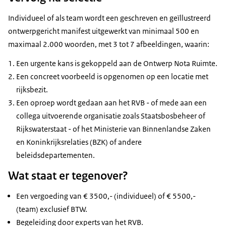
Individueel of als team wordt een geschreven en geïllustreerd
ontwerpgericht manifest uitgewerkt van minimaal 500 en
maximaal 2.000 woorden, met 3 tot 7 afbeeldingen, waarin:
Een urgente kans is gekoppeld aan de Ontwerp Nota Ruimte.
Een concreet voorbeeld is opgenomen op een locatie met
rijksbezit.
Een oproep wordt gedaan aan het RVB - of mede aan een
collega uitvoerende organisatie zoals Staatsbosbeheer of
Rijkswaterstaat - of het Ministerie van Binnenlandse Zaken
en Koninkrijksrelaties (BZK) of andere
beleidsdepartementen.
Wat staat er tegenover?
Een vergoeding van € 3500,- (individueel) of € 5500,-
(team) exclusief BTW.
Begeleiding door experts van het RVB.