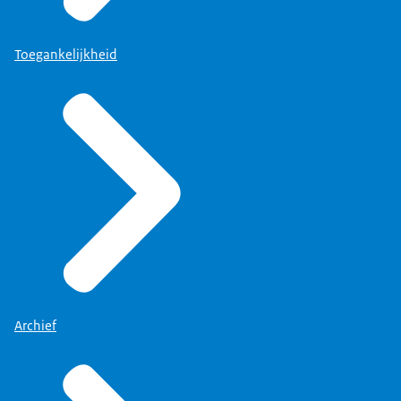
Toegankelijkheid
Archief