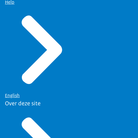
Help
English
Over deze site