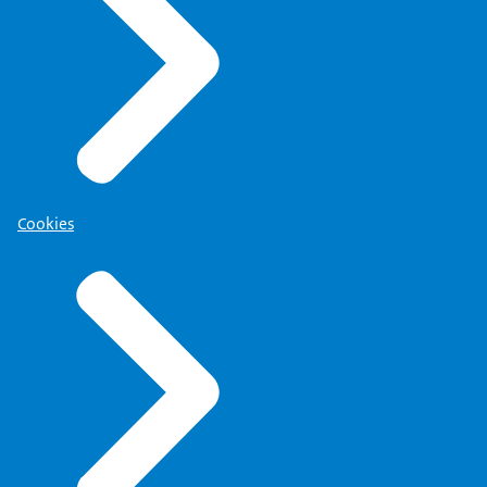
Cookies