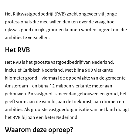
Het Rijksvastgoedbedrijf (RVB) zoekt ongeveer vijf jonge
professionals die mee willen denken over de vraag hoe
rijksvastgoed en rijksgronden kunnen worden ingezet om die
ambities te versnellen.
Het RVB
Het RVB is het grootste vastgoedbedrijf van Nederland,
inclusief Caribisch Nederland. Met bijna 900 vierkante
kilometer grond – viermaal de oppervlakte van de gemeente
Amsterdam – en bijna 12 miljoen vierkante meter aan
gebouwen. En vastgoed is meer dan gebouwen en grond, het
geeft vorm aan de wereld, aan de toekomst, aan dromen en
ambities. Als grootste vastgoedorganisatie van het land draagt
het RVB bij aan een beter Nederland.
Waarom deze oproep?