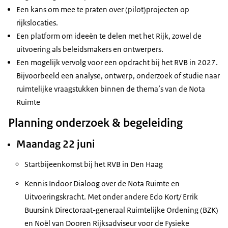
Een kans om mee te praten over (pilot)projecten op
rijkslocaties.
Een platform om ideeën te delen met het Rijk, zowel de
uitvoering als beleidsmakers en ontwerpers.
Een mogelijk vervolg voor een opdracht bij het RVB in 2027.
Bijvoorbeeld een analyse, ontwerp, onderzoek of studie naar
ruimtelijke vraagstukken binnen de thema’s van de Nota
Ruimte
Planning onderzoek & begeleiding
Maandag 22 juni
Startbijeenkomst bij het RVB in Den Haag
Kennis Indoor Dialoog over de Nota Ruimte en
Uitvoeringskracht. Met onder andere Edo Kort/ Errik
Buursink Directoraat-generaal Ruimtelijke Ordening (BZK)
en Noël van Dooren Rijksadviseur voor de Fysieke