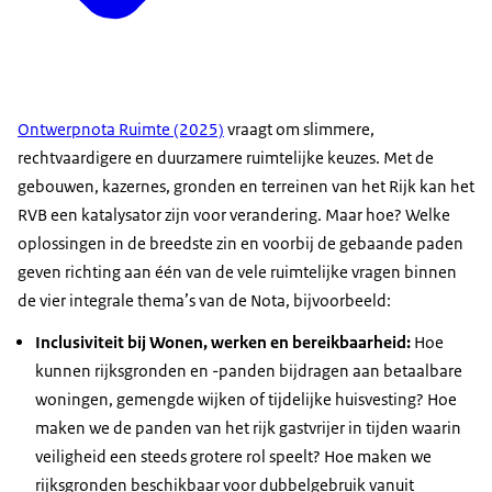
Ontwerpnota Ruimte (2025)
vraagt om slimmere,
rechtvaardigere en duurzamere ruimtelijke keuzes. Met de
gebouwen, kazernes, gronden en terreinen van het Rijk kan het
RVB een katalysator zijn voor verandering. Maar hoe? Welke
oplossingen in de breedste zin en voorbij de gebaande paden
geven richting aan één van de vele ruimtelijke vragen binnen
de vier integrale thema’s van de Nota, bijvoorbeeld:
Inclusiviteit bij Wonen, werken en bereikbaarheid:
Hoe
kunnen rijksgronden en -panden bijdragen aan betaalbare
woningen, gemengde wijken of tijdelijke huisvesting? Hoe
maken we de panden van het rijk gastvrijer in tijden waarin
veiligheid een steeds grotere rol speelt? Hoe maken we
rijksgronden beschikbaar voor dubbelgebruik vanuit