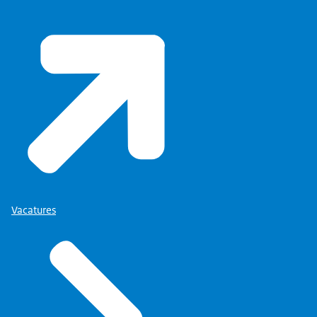
Vacatures