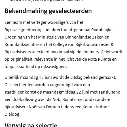
Bekendmaking geselecteerden
Een team met vertegenwoordigers van het
Rijksvastgoedbedrijf, het directoraat-generaal Ruimtelijke
Ordening van het Ministerie van Binnenlandse Zaken en
Koninkrijksrelaties en het College van Rijksbouwmeester &
Rijksadviseurs selecteert maximaal vijf deelnemers. Gelet wordt
op originaliteit, relevantie in het licht van de Nota Ruimte en
toepasbaarheid op rijksvastgoed.
Uiterlijk maandag 15 juni wordt de uitslag bekend gemaakt.
Geselecteerden worden uitgenodigd voor een
startbijeenkomst op maandagmiddag 22 juni met aansluitend
een dubbellezing over de Nota Ruimte met onder andere
rijksadviseur Noël van Dooren tijdens een Kennis Indoor
Dialoog.
Vervolg na selectie