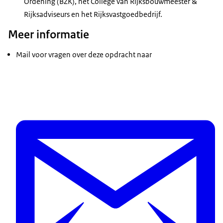
Ordening (BZK), het College van Rijksbouwmeester &
Rijksadviseurs en het Rijksvastgoedbedrijf.
Meer informatie
Mail voor vragen over deze opdracht naar