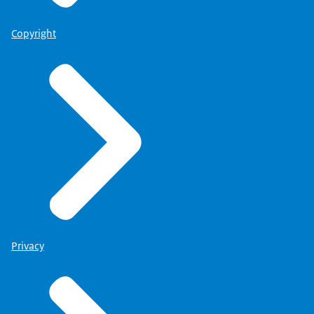
Copyright
Privacy