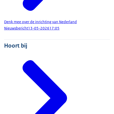
Denk mee over de inrichting van Nederland
Nieuwsbericht
13-05-2026
17:05
Hoort bij