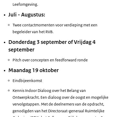
Leefomgeving.
Juli - Augustus:
Twee contactmomenten voor verdieping met een
begeleider van het RVB.
Donderdag 3 september of Vrijdag 4
september
Pitch over concepten en feedforward ronde
Maandag 19 oktober
Eindbijeenkomst
Kennis Indoor Dialoog over het Belang van
Ontwerpkracht. Een dialoog over de oogst en mogelijke
vervolgstappen. Met de deelnemers van de opdracht,
genodigden van het Directoraat-generaal Ruimtelijke