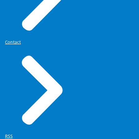
Contact
RSS