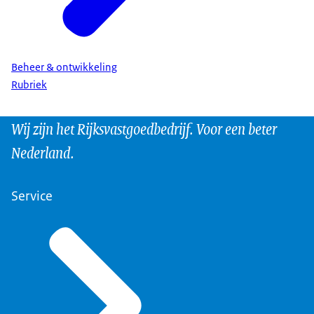
Beheer & ontwikkeling
Rubriek
Wij zijn het Rijksvastgoedbedrijf. Voor een beter
Nederland.
Service