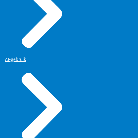
AI-gebruik