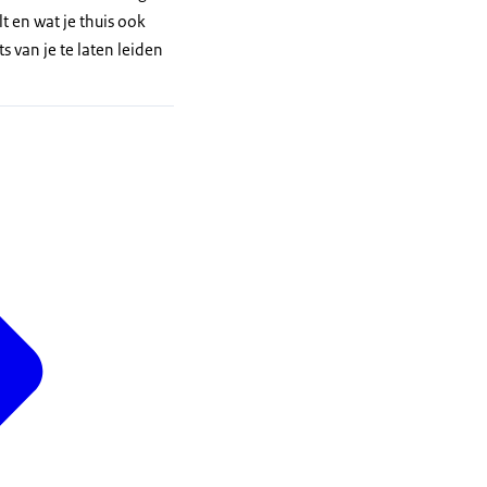
t en wat je thuis ook
s van je te laten leiden