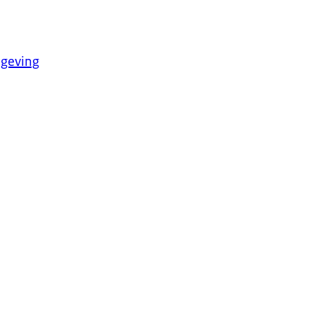
geving