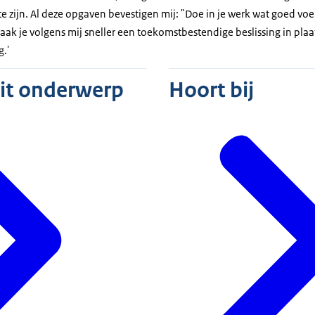
 zijn. Al deze opgaven bevestigen mij: "Doe in je werk wat goed voel
aak je volgens mij sneller een toekomstbestendige beslissing in plaat
.'
dit onderwerp
Hoort bij