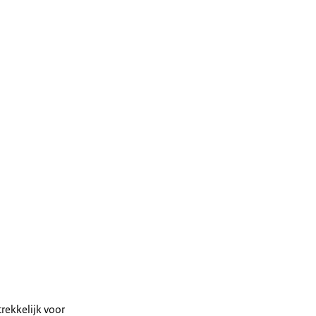
trekkelijk voor