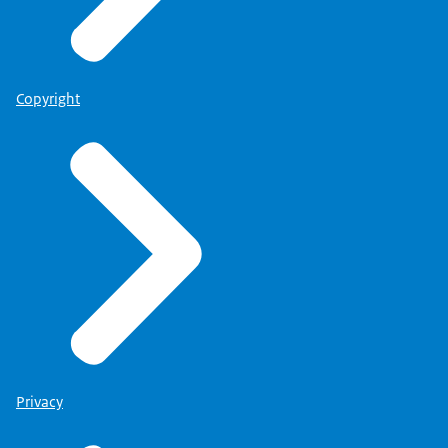
Copyright
Privacy