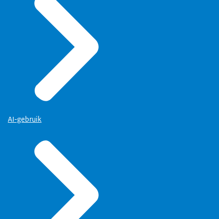
AI-gebruik