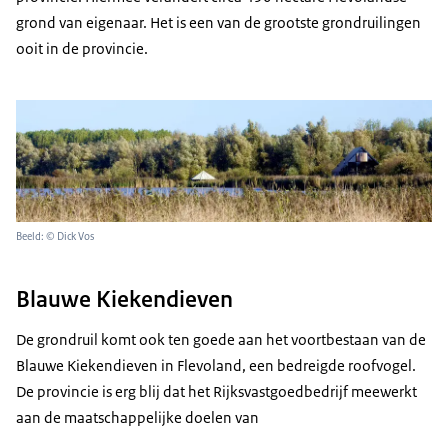
grond van eigenaar. Het is een van de grootste grondruilingen
ooit in de provincie.
Beeld: © Dick Vos
Blauwe Kiekendieven
De grondruil komt ook ten goede aan het voortbestaan van de
Blauwe Kiekendieven in Flevoland, een bedreigde roofvogel.
De provincie is erg blij dat het Rijksvastgoedbedrijf meewerkt
aan de maatschappelijke doelen van