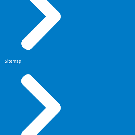
Sitemap