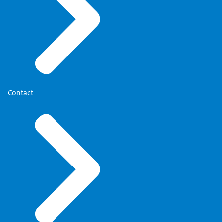
Contact