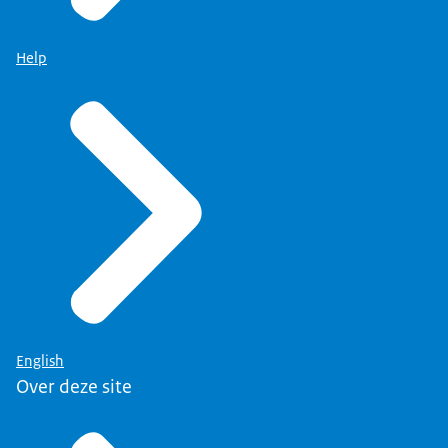
Help
English
Over deze site