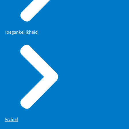
Toegankelijkheid
Archief