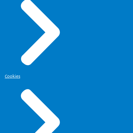
Cookies