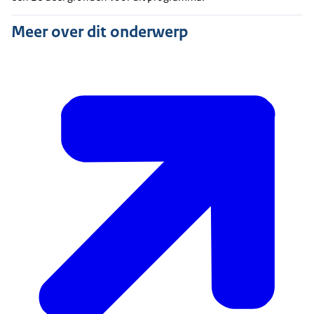
Meer over dit onderwerp