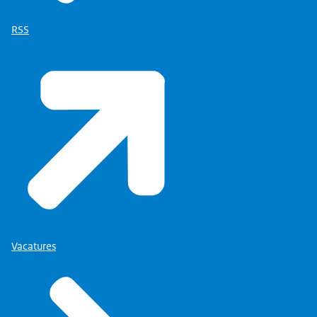
RSS
Vacatures