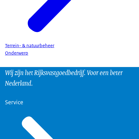
Terrein- & natuurbeheer
Onderwerp
Wij zijn het Rijksvastgoedbedrijf. Voor een beter
Nederland.
Service