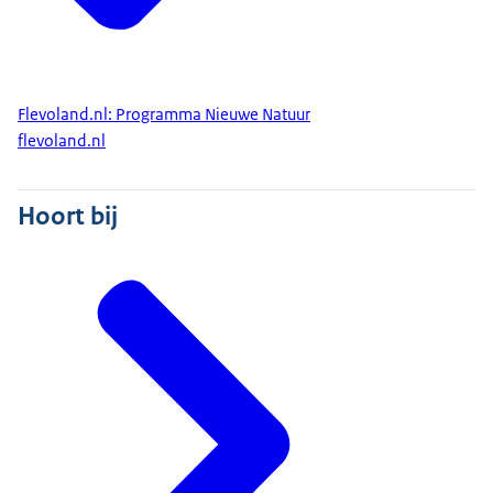
Flevoland.nl: Programma Nieuwe Natuur
flevoland.nl
Hoort bij