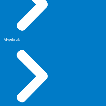
AI-gebruik