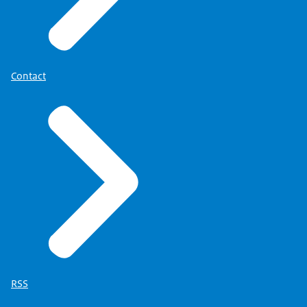
Contact
RSS