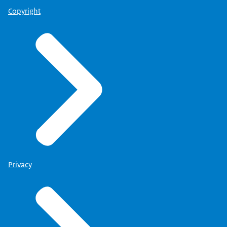
Copyright
Privacy