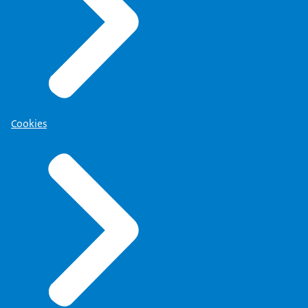
Cookies