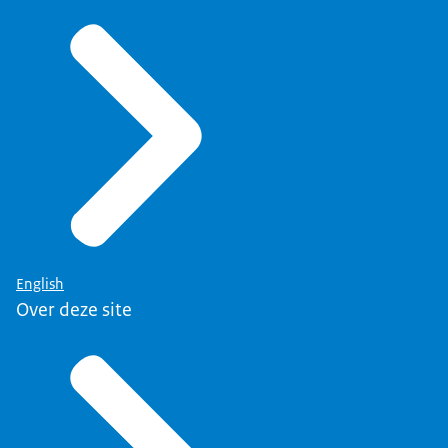
English
Over deze site