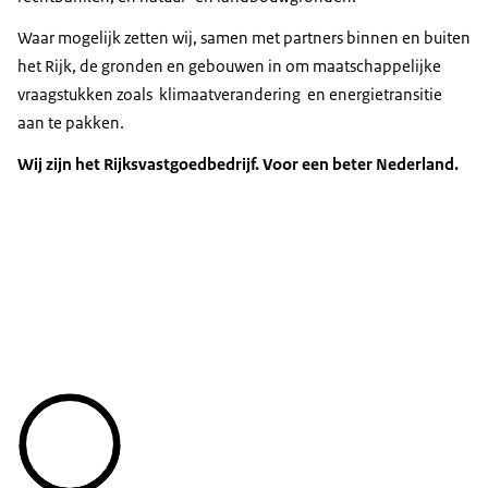
Waar mogelijk zetten wij, samen met partners binnen en buiten
het Rijk, de gronden en gebouwen in om maatschappelijke
vraagstukken zoals klimaatverandering en energietransitie
aan te pakken.
Wij zijn het Rijksvastgoedbedrijf. Voor een beter Nederland.