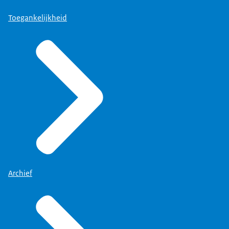
Toegankelijkheid
Archief