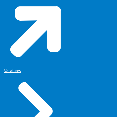
Vacatures