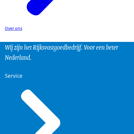
Over ons
Wij zijn het Rijksvastgoedbedrijf. Voor een beter
Nederland.
Service