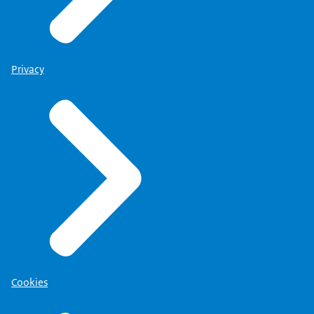
Privacy
Cookies