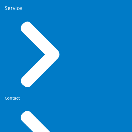
Service
Contact