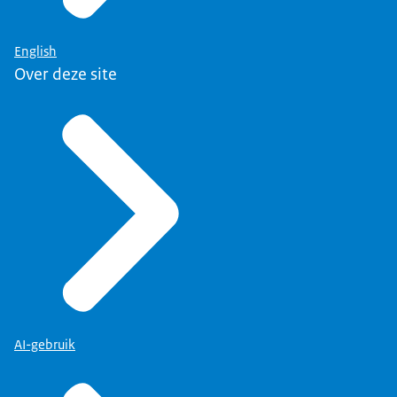
English
Over deze site
AI-gebruik