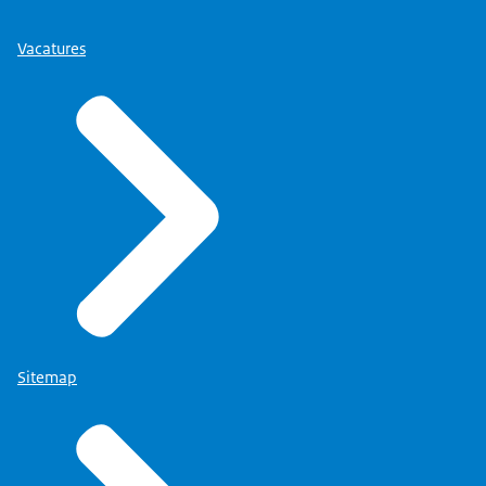
Vacatures
Sitemap