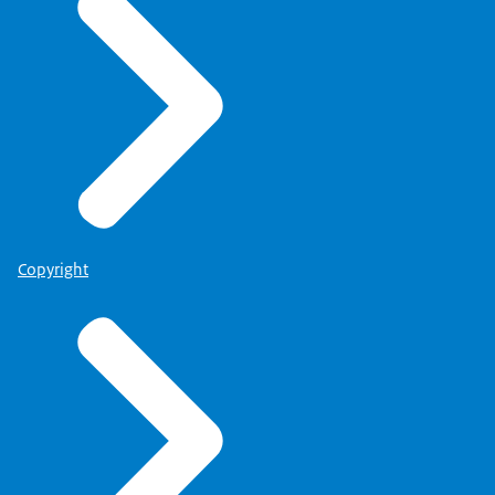
Copyright