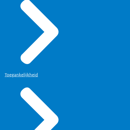
Toegankelijkheid