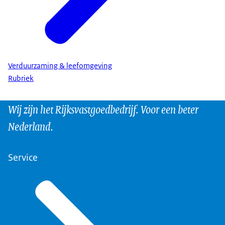
Verduurzaming & leefomgeving
Rubriek
Wij zijn het Rijksvastgoedbedrijf. Voor een beter
Nederland.
Service