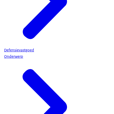
Defensievastgoed
Onderwerp