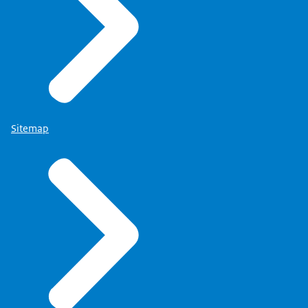
Sitemap