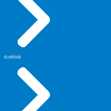
AI-gebruik