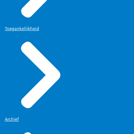
Toegankelijkheid
Archief