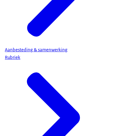
Aanbesteding & samenwerking
Rubriek