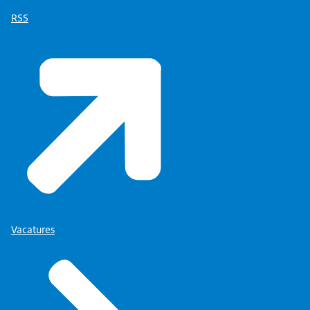
RSS
Vacatures