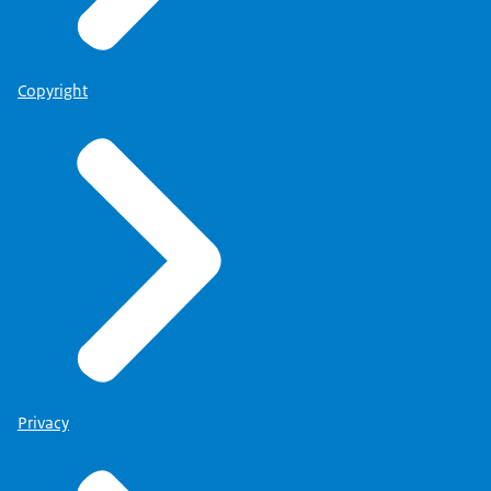
Copyright
Privacy