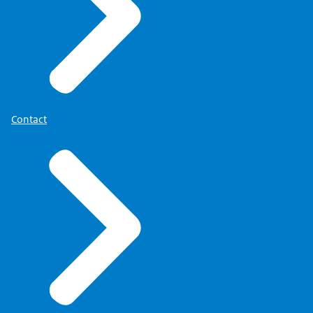
Contact