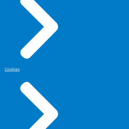
Cookies