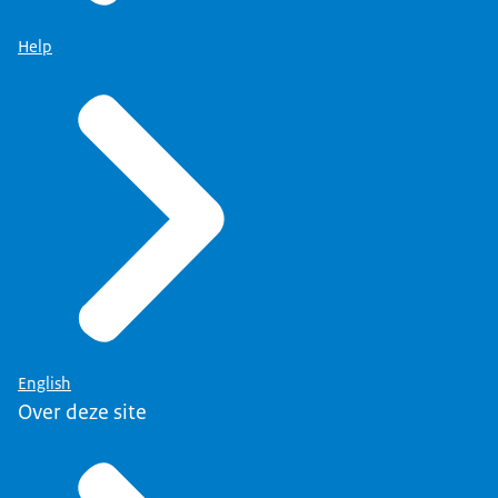
Help
English
Over deze site