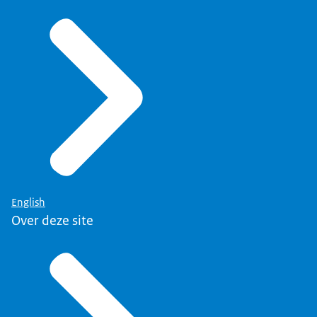
English
Over deze site