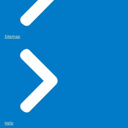
Sitemap
Help