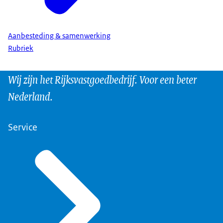
Aanbesteding & samenwerking
Rubriek
Wij zijn het Rijksvastgoedbedrijf. Voor een beter
Nederland.
Service