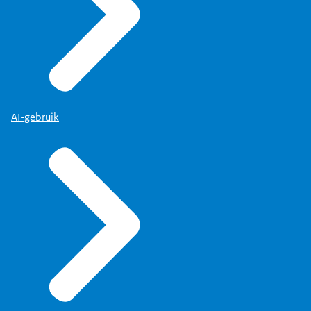
AI-gebruik