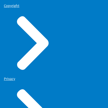
Copyright
Privacy