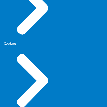
Cookies