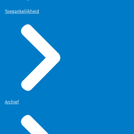
Toegankelijkheid
Archief