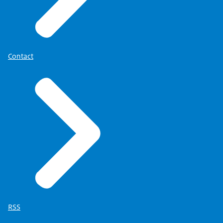
Contact
RSS