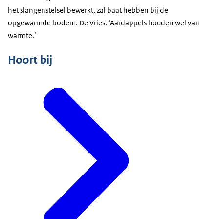
het slangenstelsel bewerkt, zal baat hebben bij de
opgewarmde bodem. De Vries: ‘Aardappels houden wel van
warmte.’
Hoort bij