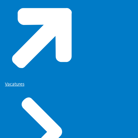
Vacatures