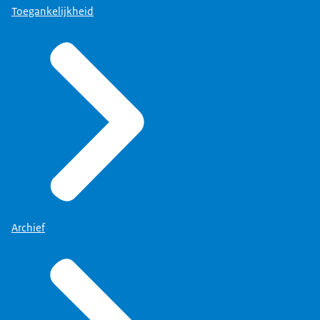
Toegankelijkheid
Archief