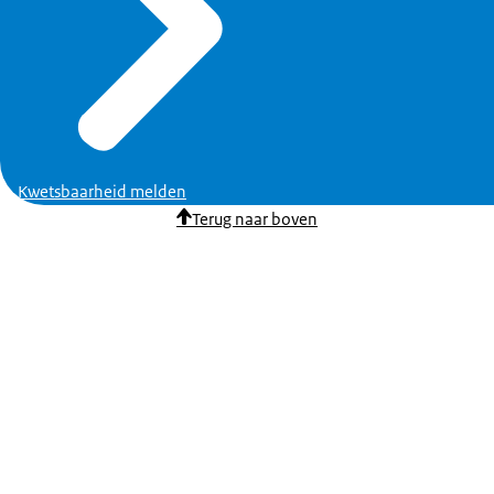
Kwetsbaarheid melden
Terug naar boven