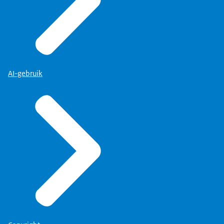
AI-gebruik