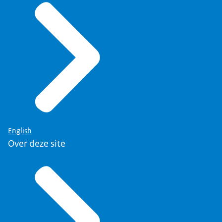
English
Over deze site