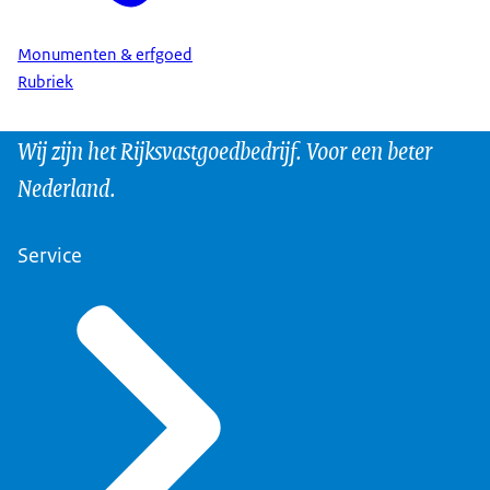
Monumenten & erfgoed
Rubriek
Wij zijn het Rijksvastgoedbedrijf. Voor een beter
Nederland.
Service