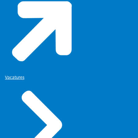
Vacatures