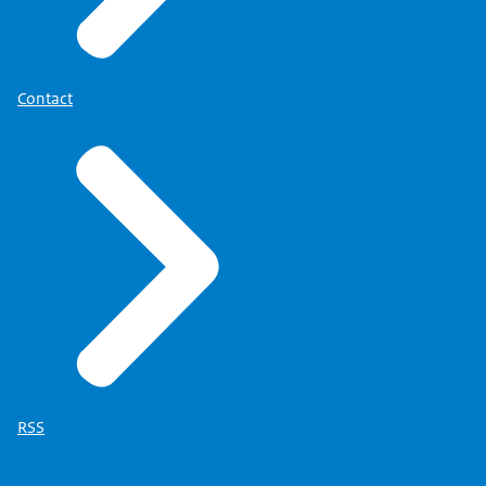
Contact
RSS