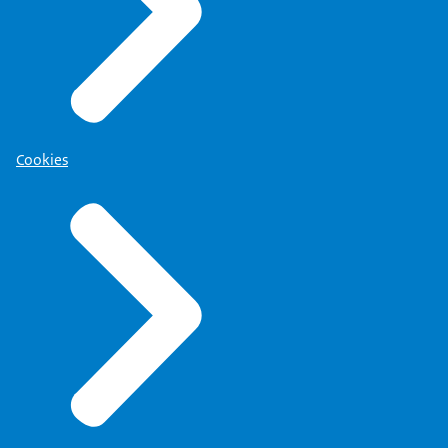
Cookies