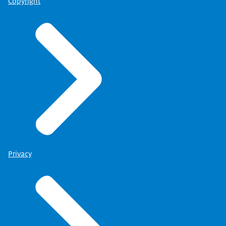
Copyright
Privacy