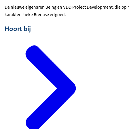
De nieuwe eigenaren Being en VDD Project Development, die op 4 j
karakteristieke Bredase erfgoed.
Hoort bij