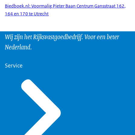
Biedboek.nl: Voormalig Pieter Baan Centrum Gansstraat 162,
164 en 170 te Utrecht
Wij zijn het Rijksvastgoedbedrijf. Voor een beter
Nederland.
Service