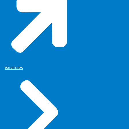
Vacatures