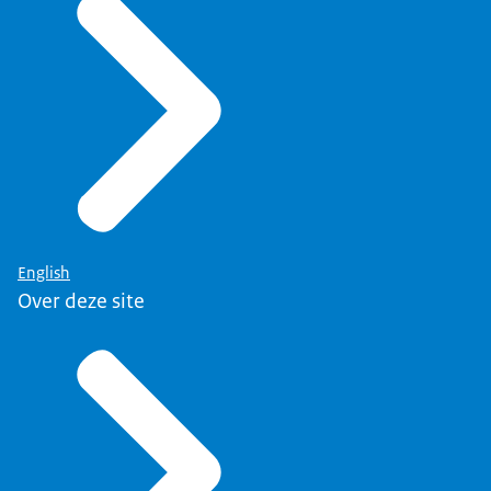
English
Over deze site