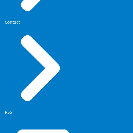
Contact
RSS