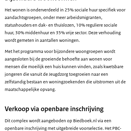
Het wonen is onderverdeeld in 25% sociale huur specifiek voor
aandachtsgroepen, onder meer arbeidsmigranten,
statushouders en dak- en thuislozen, 10% reguliere sociale
huur, 30% middenhuur en 35% vrije sector. Deze verhouding
wordt gemeten in aantallen woningen.
Met het programma voor bijzondere woongroepen wordt
aangesloten bij de groeiende behoefte aan wonen voor
mensen die moeilijk een huis kunnen vinden, zoals kwetsbare
jongeren die vanuit de Jeugdzorg toegroeien naar een
zelfstandig bestaan en woningzoekenden die uitstromen uit de
maatschappelijke opvang.
Verkoop via openbare inschrijving
Dit complex wordt aangeboden op Biedboek.nl via een
openbare inschrijving met uitgebreide voorselectie. Het PBC-