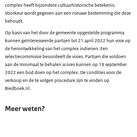
complex heeft bijzondere cultuurhistorische betekenis.
Voorkeur wordt gegeven aan een nieuwe bestemming die deze
behoudt.
Op basis van het door de gemeente opgestelde programma
kunnen geïnteresseerde partijen tot 21 april 2022 hun visie op
de herontwikkeling van het complex indienen. Een
selectiecommissie beoordeelt de visies. Partijen die voldoen
aan de minimaal te behalen scores kunnen op 19 september
2022 een bod doen op het complex. De condities voor de
verkoop en de te volgen procedure zijn te vinden op
Biedboek.nl.
Meer weten?