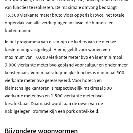
van functies te realiseren. De maximale omvang bedraagt
15.500 vierkante meter bruto vloer opperlak (bvo), het totale
oppervlak van alle verdiepingen inclusief de binnen- en
buitenmuren.
In het programma van eisen zijn de kaders van de nieuwe
bestemming vastgelegd. Hierbij geldt voor wonen een
maximum van 10.000 vierkante meter bvo en is er minimaal
3.000 vierkante meter bvo gepland voor cultuur en onder meer
kunstenaars. Voor maatschappelijke functies is minimaal 500
vierkante meter bvo gereserveerd. Voor horeca en
kleinschalige kantoren is respectievelijk maximaal 500
vierkante meter bvo en 1.500 vierkante meter bvo
beschikbaar. Daarnaast wordt aan de oever van de
nabijgelegen Kromme Rijn een park ontwikkeld.
Bijzondere woonvormen