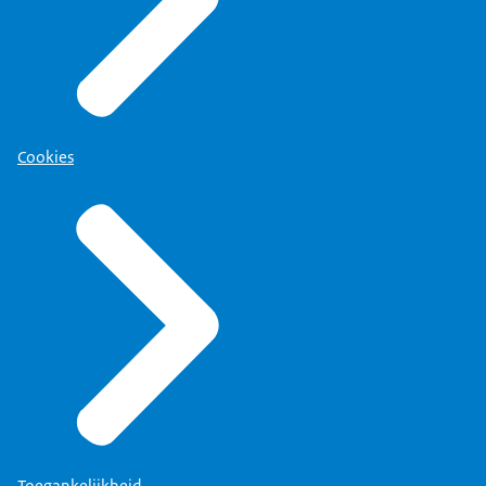
Cookies
Toegankelijkheid