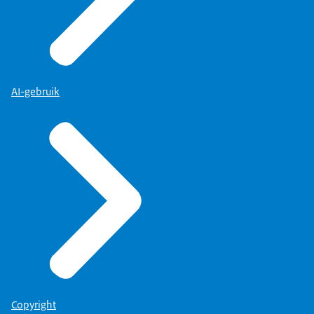
AI-gebruik
Copyright