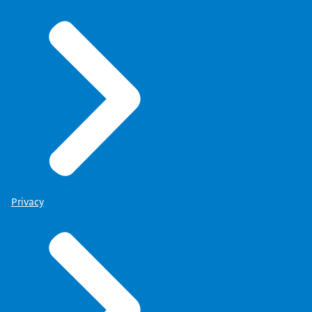
Privacy