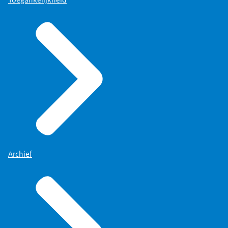
Archief