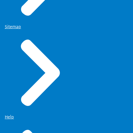
Sitemap
Help