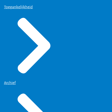
Toegankelijkheid
Archief