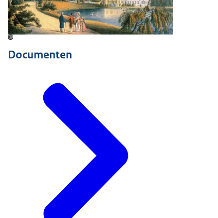
©
Documenten