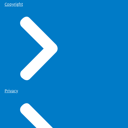
Copyright
Privacy