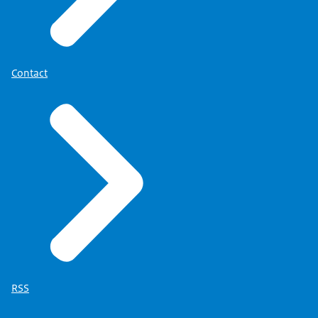
Contact
RSS