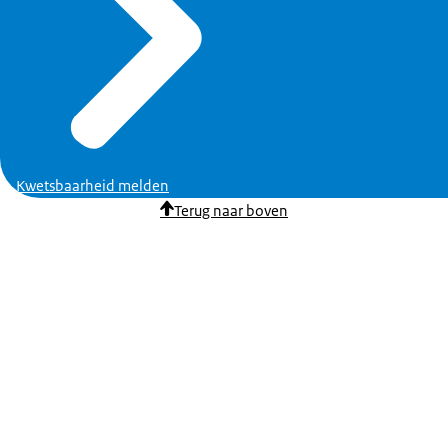
Kwetsbaarheid melden
Terug naar boven