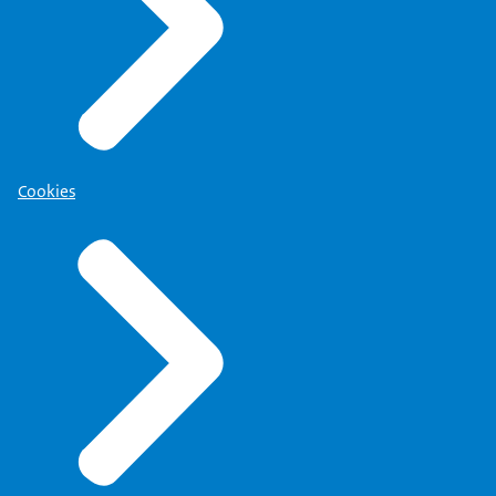
Cookies