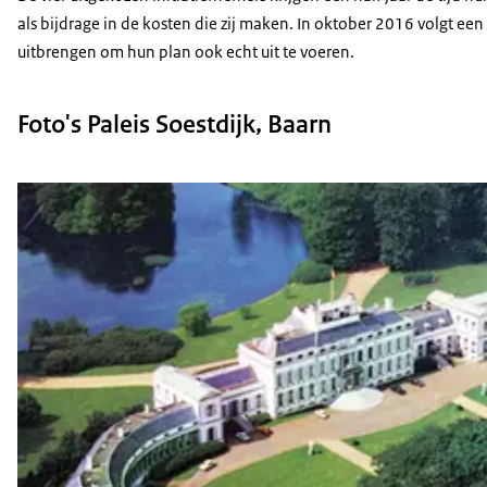
als bijdrage in de kosten die zij maken. In oktober 2016 volgt e
uitbrengen om hun plan ook echt uit te voeren.
Foto's Paleis Soestdijk, Baarn