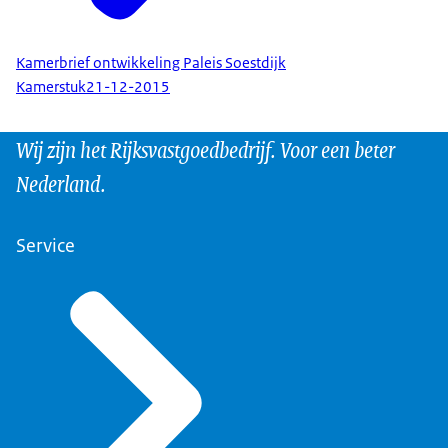
Kamerbrief ontwikkeling Paleis Soestdijk
Kamerstuk
21-12-2015
Wij zijn het Rijksvastgoedbedrijf. Voor een beter
Nederland.
Service