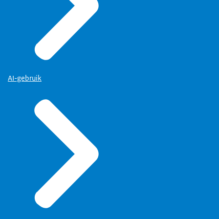
AI-gebruik