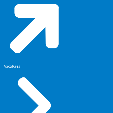
Vacatures