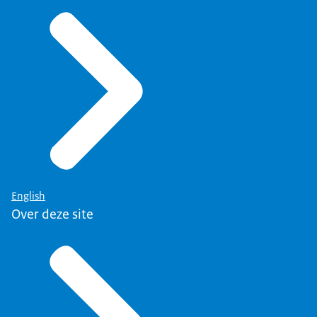
English
Over deze site