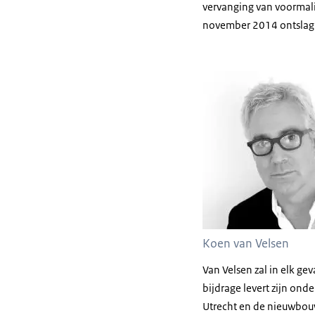
vervanging van voormali
november 2014 ontslag
Koen van Velsen
Van Velsen zal in elk gev
bijdrage levert zijn on
Utrecht en de nieuwbou