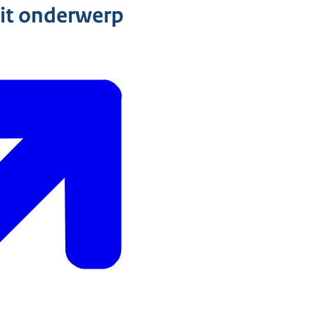
dit onderwerp