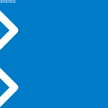
elijkheid