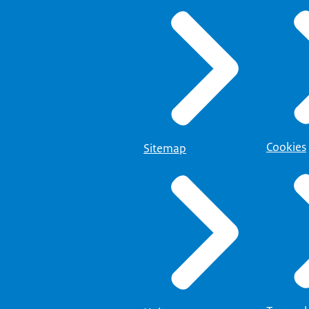
Cookies
Sitemap