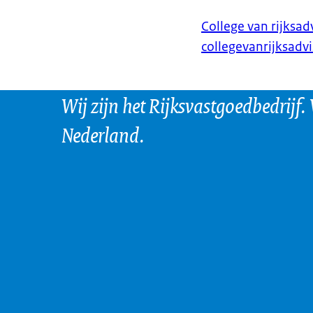
College van rijksad
collegevanrijksadvi
Wij zijn het Rijksvastgoedbedrijf.
Nederland.