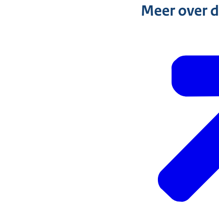
Meer over 