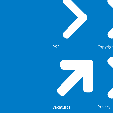
RSS
Copyrig
Privacy
Vacatures