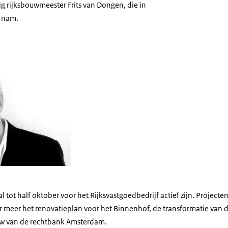
g rijksbouwmeester Frits van Dongen, die in
 nam.
al tot half oktober voor het Rijksvastgoedbedrijf actief zijn. Project
der meer het renovatieplan voor het Binnenhof, de transformatie van
w van de rechtbank Amsterdam.