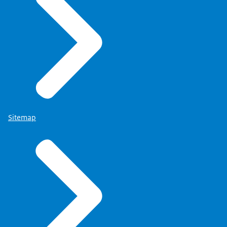
Sitemap