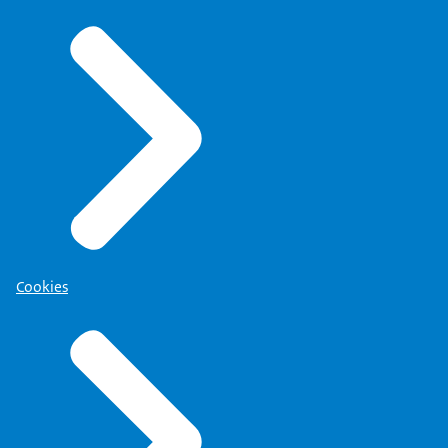
Cookies