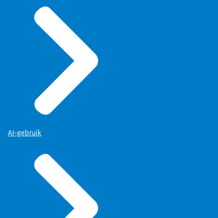
AI-gebruik