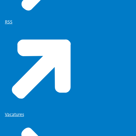
RSS
Vacatures