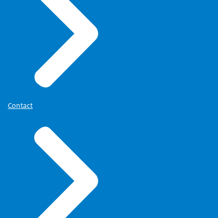
Contact