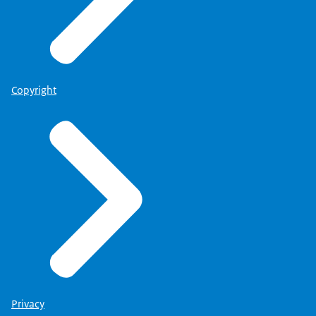
Copyright
Privacy