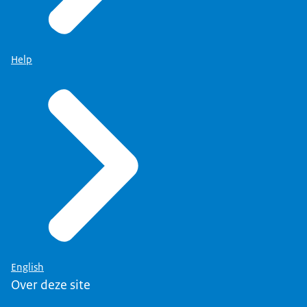
Help
English
Over deze site