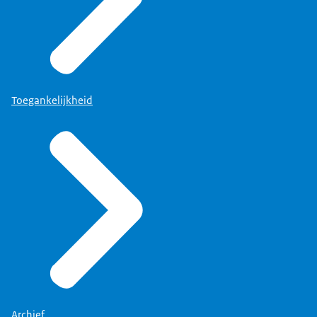
Toegankelijkheid
Archief