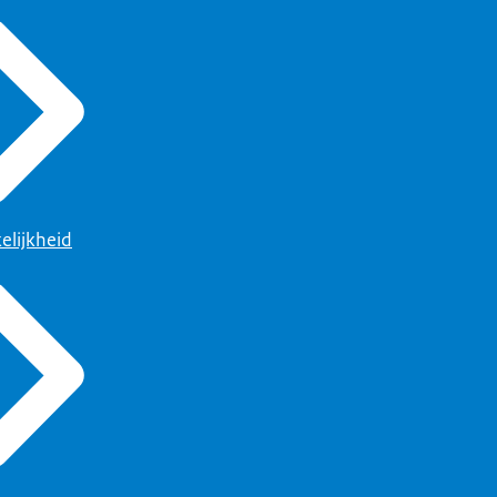
elijkheid