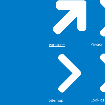
Privacy
Vacatures
Cookies
Sitemap