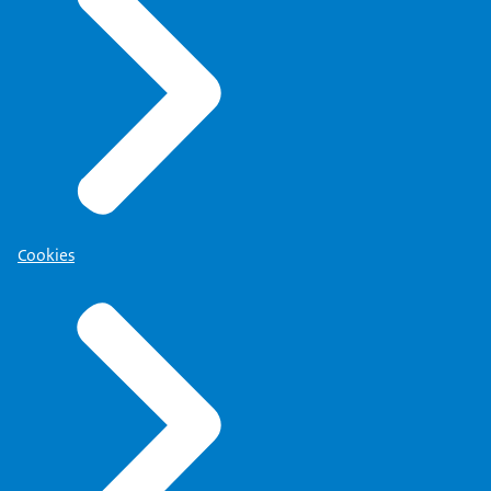
Cookies