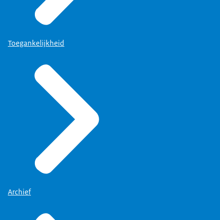
Toegankelijkheid
Archief