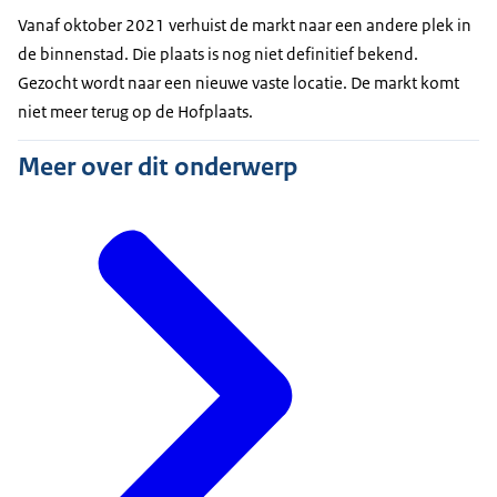
Vanaf oktober 2021 verhuist de markt naar een andere plek in
de binnenstad. Die plaats is nog niet definitief bekend.
Gezocht wordt naar een nieuwe vaste locatie. De markt komt
niet meer terug op de Hofplaats.
Meer over dit onderwerp