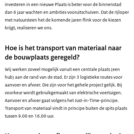
investeren in een nieuwe Plaats is beter voor de binnenstad
dan 6 jaar wachten en ambities vooruitschuiven. Dat de rijloper
met natuursteen het de komende jaren flink voor de kiezen
krijgt, realiseren we ons.
Hoe is het transport van materiaal naar
de bouwplaats geregeld?
Wij werken zoveel mogelijk vanuit een centrale plaats (een
hub) aan de rand van de stad. Er zijn 3 logistieke routes voor
aanvoer en afvoer. Die zijn voor het gehele project gelijk. Bij
voorkeur wordt gebruikgemaakt van elektrische voertuigen.
Aanvoer en afvoer gaat volgens het Just-in-Time-principe.
Transport van materiaal vindt in principe buiten de spits plaats
tussen 9.00 en 16.00 uur.