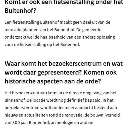
Komt er ook een fietsenstalling onder het
Buitenhof?
Een fietsenstalling Buitenhof maakt geen deel uit van de
renovatieplannen van het Binnenhof. De gemeente
onderzoekt wel de haalbaarheid van een andere oplossing
voor de fietsenstalling op het Buitenhof.
Waar komt het bezoekerscentrum en wat
wordt daar gepresenteerd? Komen ook
historische aspecten aan de orde?
Het bezoekerscentrum komt in de directe omgeving van het
Binnenhof. De locatie wordt nog definitief bepaald. In het
bezoekerscentrum wordt onder meer aandacht besteed aan
nieuws en actualiteiten rond de renovatie, de bouwnijverheid
van 800 jaar Binnenhof, archeologie en andere