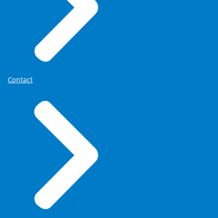
Contact