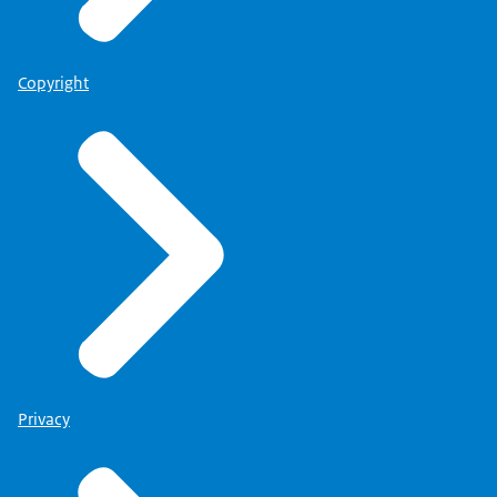
Copyright
Privacy