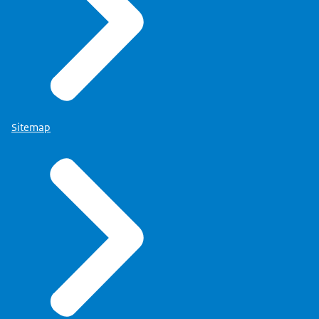
Sitemap