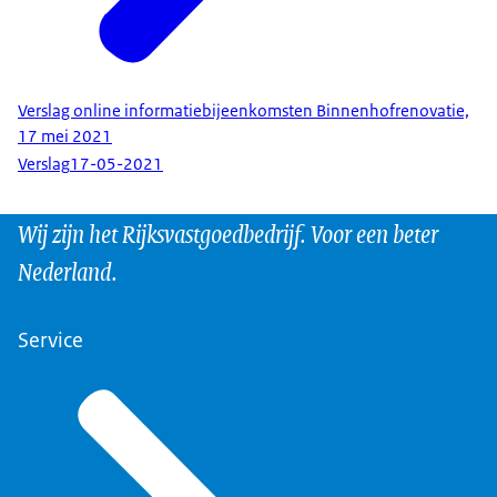
Verslag online informatiebijeenkomsten Binnenhofrenovatie,
17 mei 2021
Verslag
17-05-2021
Wij zijn het Rijksvastgoedbedrijf. Voor een beter
Nederland.
Service