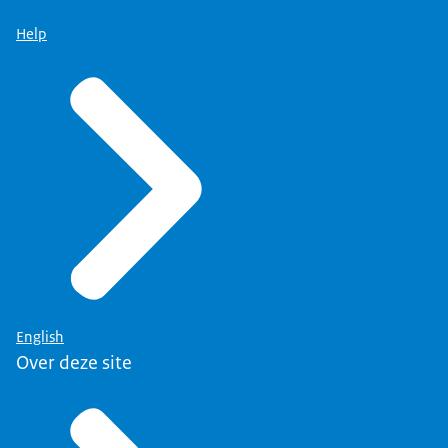
Help
English
Over deze site