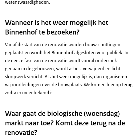
wetenswaardigheden.
Wanneer is het weer mogelijk het
Binnenhof te bezoeken?
Vanaf de start van de renovatie worden bouwschuttingen
geplaatst en wordt het Binnenhof afgesloten voor publiek. In
de eerste fase van de renovatie wordt vooral onderzoek
gedaan in de gebouwen, wordt asbest verwijderd en licht
sloopwerk verricht. Als het weer mogelijk is, dan organiseren
wij rondleidingen over de bouwplaats. We komen hier op terug
zodra er meer bekend is.
Waar gaat de biologische (woensdag)
markt naar toe? Komt deze terug na de
renovatie?