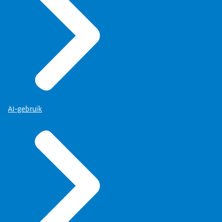
AI-gebruik