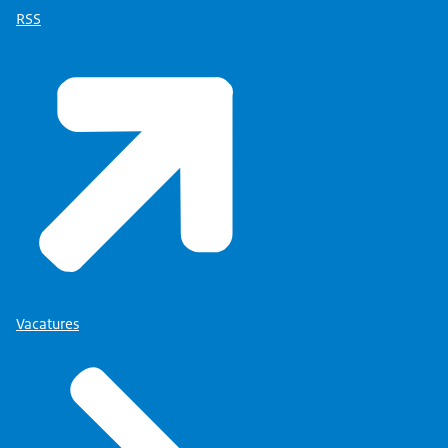
RSS
Vacatures