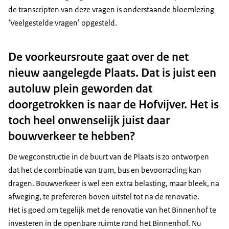
de transcripten van deze vragen is onderstaande bloemlezing
‘Veelgestelde vragen’ opgesteld.
De voorkeursroute gaat over de net
nieuw aangelegde Plaats. Dat is juist een
autoluw plein geworden dat
doorgetrokken is naar de Hofvijver. Het is
toch heel onwenselijk juist daar
bouwverkeer te hebben?
De wegconstructie in de buurt van de Plaats is zo ontworpen
dat het de combinatie van tram, bus en bevoorrading kan
dragen. Bouwverkeer is wel een extra belasting, maar bleek, na
afweging, te prefereren boven uitstel tot na de renovatie.
Het is goed om tegelijk met de renovatie van het Binnenhof te
investeren in de openbare ruimte rond het Binnenhof. Nu