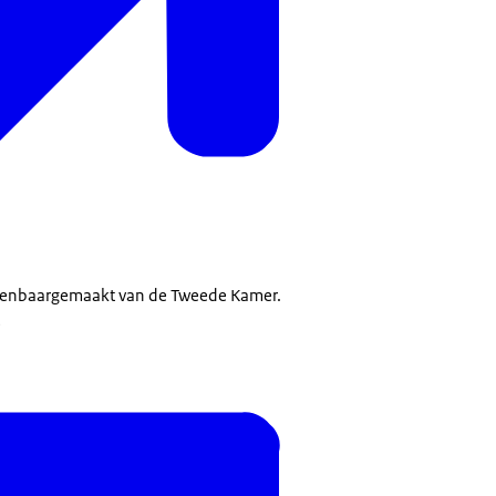
enbaargemaakt van de Tweede Kamer.
e