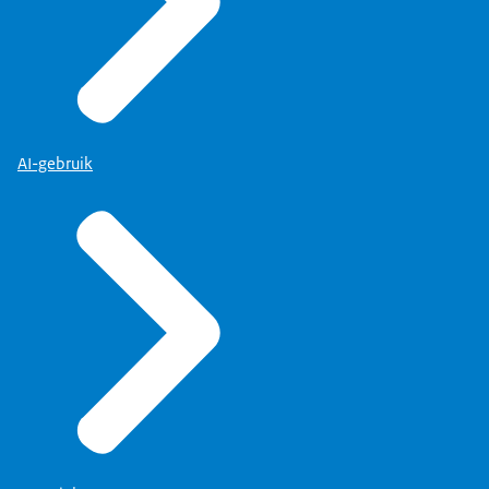
AI-gebruik