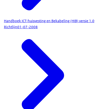
Handboek ICT-huisvesting en Bekabeling (HIB) versie 1.0
Richtlijn
01-07-2008