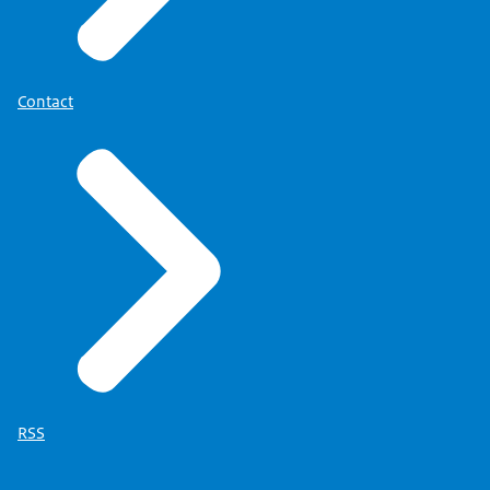
Contact
RSS