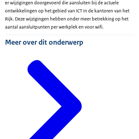
er wijzigingen doorgevoerd die aansluiten bij de actuele
ontwikkelingen op het gebied van ICT in de kantoren van het
Rijk. Deze wijzigingen hebben onder meer betrekking op het
aantal aansluitpunten per werkplek en voor wifi.
Meer over dit onderwerp