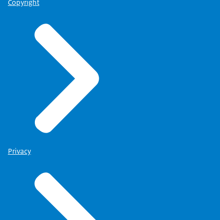
Copyright
Privacy