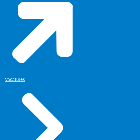
Vacatures