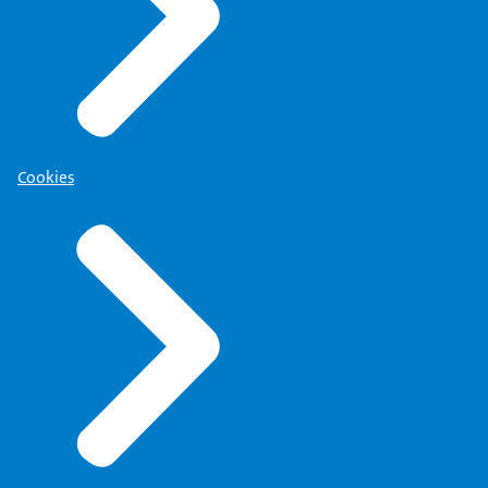
Cookies