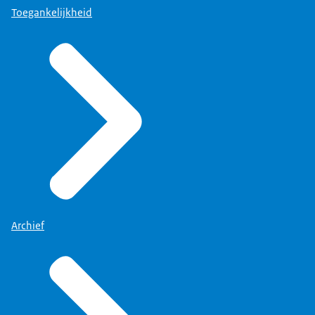
Toegankelijkheid
Archief