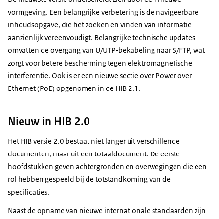
vormgeving. Een belangrijke verbetering is de navigeerbare
inhoudsopgave, die het zoeken en vinden van informatie
aanzienlijk vereenvoudigt. Belangrijke technische updates
omvatten de overgang van U/UTP-bekabeling naar S/FTP, wat
zorgt voor betere bescherming tegen elektromagnetische
interferentie. Ook is er een nieuwe sectie over Power over
Ethernet (PoE) opgenomen in de HIB 2.1.
Nieuw in HIB 2.0
Het HIB versie 2.0 bestaat niet langer uit verschillende
documenten, maar uit een totaaldocument. De eerste
hoofdstukken geven achtergronden en overwegingen die een
rol hebben gespeeld bij de totstandkoming van de
specificaties.
Naast de opname van nieuwe internationale standaarden zijn