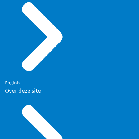
English
Over deze site