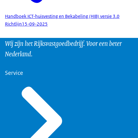
Handboek ICT-huisvesting en Bekabeling (HIB) versie 3.0
Richtlijn
15-09-2025
Wij zijn het Rijksvastgoedbedrijf. Voor een beter
Nederland.
Service