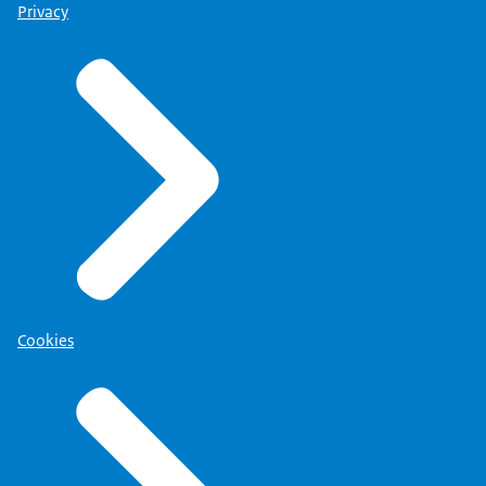
Privacy
Cookies