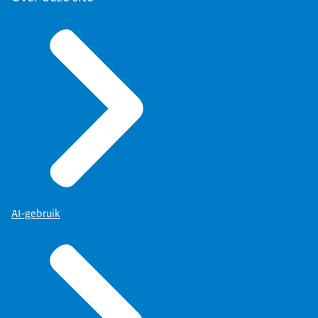
AI-gebruik