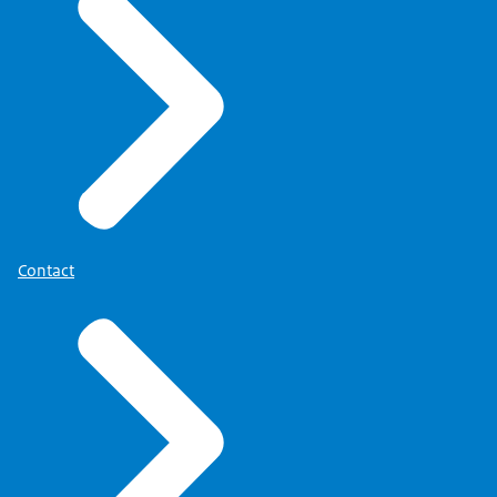
Contact