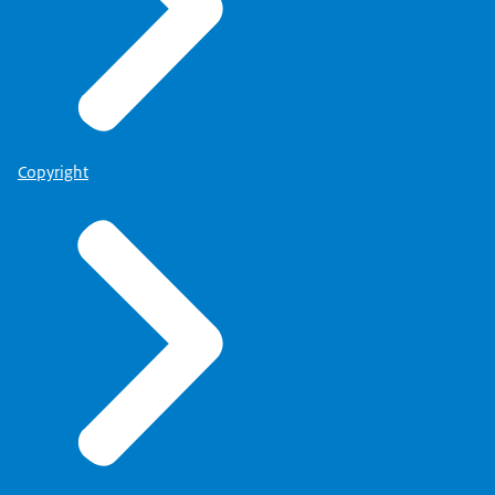
Copyright