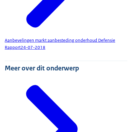
Aanbevelingen markt aanbesteding onderhoud Defensie
Rapport
24-07-2018
Meer over dit onderwerp