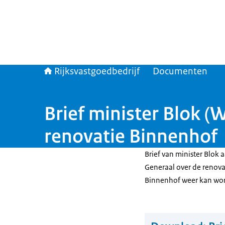
Rijksvastgoedbedrijf
Documenten
Brief minister Blok (
renovatie Binnenhof
Brief van minister Blok 
Generaal over de renov
Binnenhof weer kan word