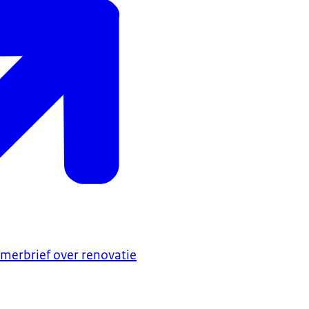
amerbrief over renovatie