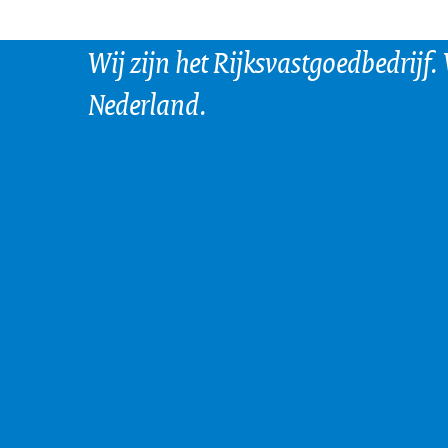
Wij zijn het Rijksvastgoedbedrijf.
Nederland.