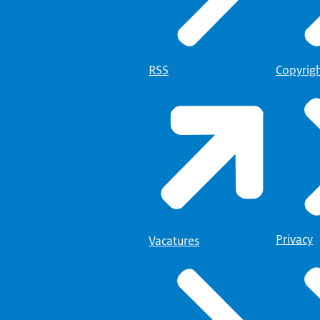
RSS
Copyrig
Privacy
Vacatures