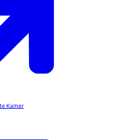
ste Kamer