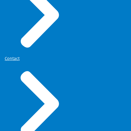
Contact