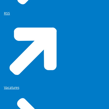
RSS
Vacatures