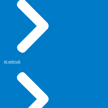
AI-gebruik