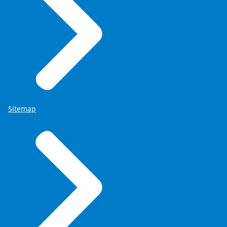
Sitemap