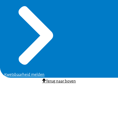
Kwetsbaarheid melden
Terug naar boven