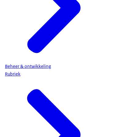
Beheer & ontwikkeling
Rubriek