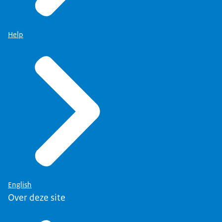
Help
English
Over deze site