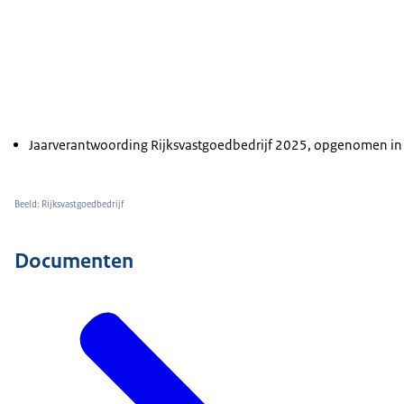
Jaarverantwoording Rijksvastgoedbedrijf 2025, opgenomen in
Beeld: Rijksvastgoedbedrijf
Documenten