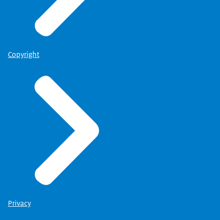
Copyright
Privacy