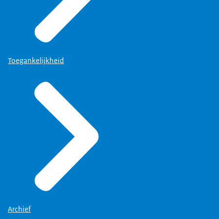
Toegankelijkheid
Archief