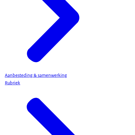
Aanbesteding & samenwerking
Rubriek