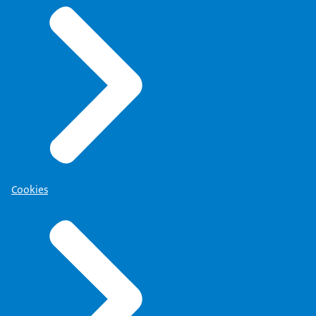
Cookies