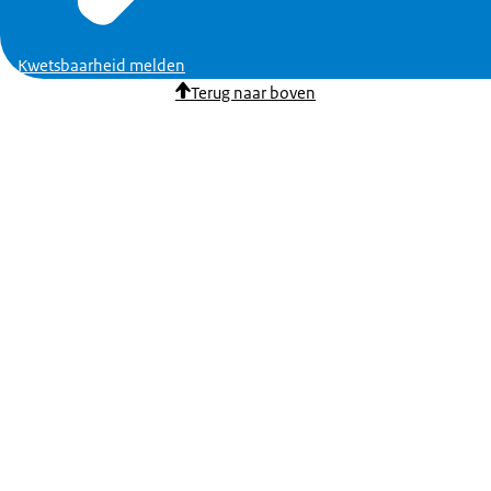
Kwetsbaarheid melden
Terug naar boven