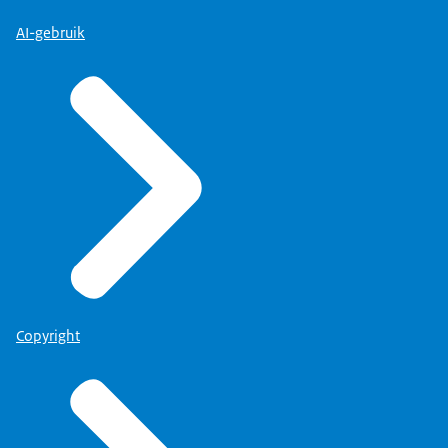
AI-gebruik
Copyright