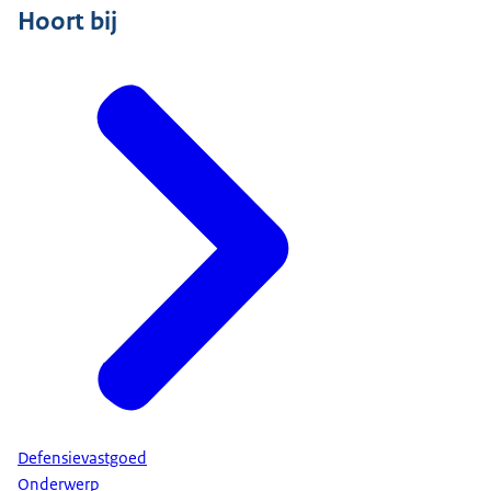
Hoort bij
Defensievastgoed
Onderwerp