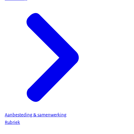
Aanbesteding & samenwerking
Rubriek