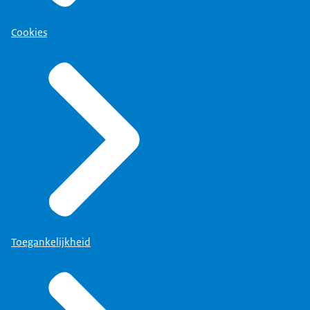
Cookies
Toegankelijkheid