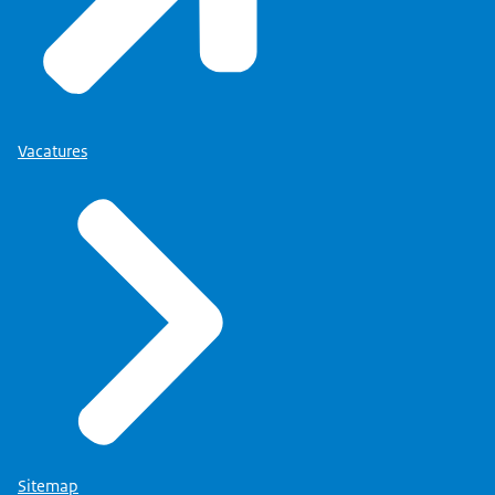
Vacatures
Sitemap