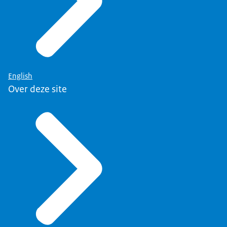
English
Over deze site