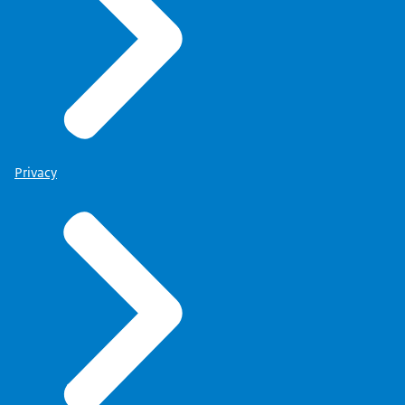
Privacy