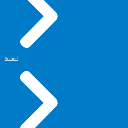
Archief