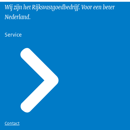
Wij zijn het Rijksvastgoedbedrijf. Voor een beter
Nederland.
Service
Contact