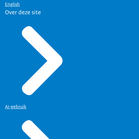
English
Over deze site
AI-gebruik