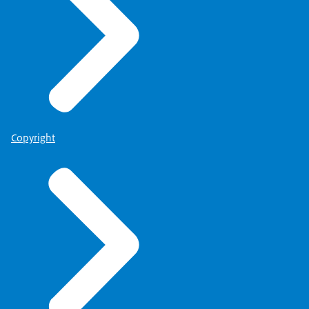
Copyright