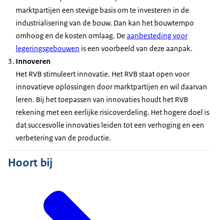
marktpartijen een stevige basis om te investeren in de
industrialisering van de bouw. Dan kan het bouwtempo
omhoog en de kosten omlaag. De
aanbesteding voor
legeringsgebouwen
is een voorbeeld van deze aanpak.
Innoveren
Het RVB stimuleert innovatie. Het RVB staat open voor
innovatieve oplossingen door marktpartijen en wil daarvan
leren. Bij het toepassen van innovaties houdt het RVB
rekening met een eerlijke risicoverdeling. Het hogere doel is
dat succesvolle innovaties leiden tot een verhoging en een
verbetering van de productie.
Hoort bij