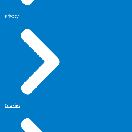
Privacy
Cookies