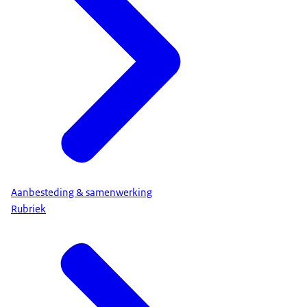
Aanbesteding & samenwerking
Rubriek