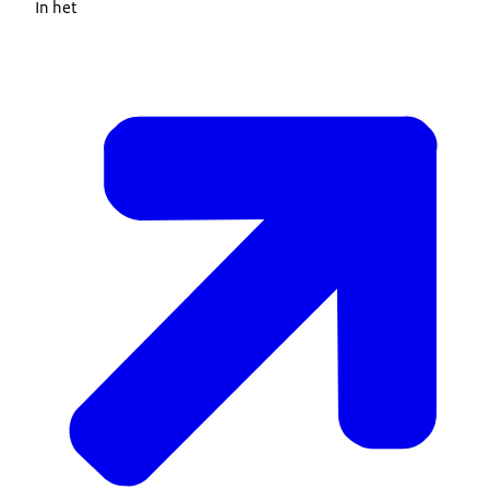
In het