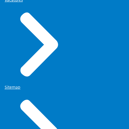
Vacatures
Sitemap