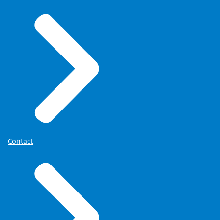
Contact