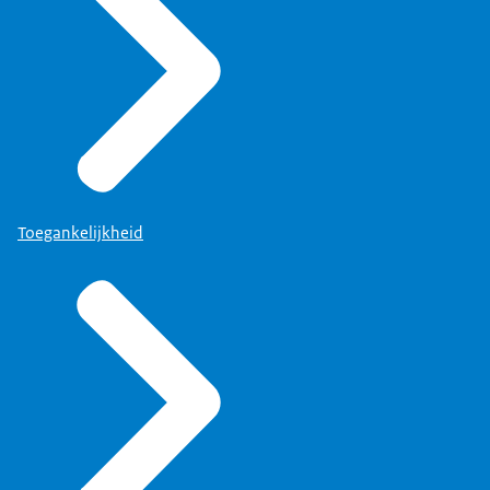
Toegankelijkheid