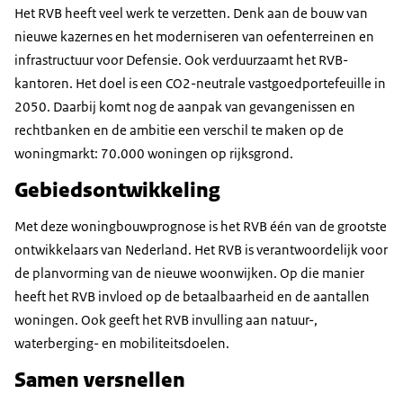
Het RVB heeft veel werk te verzetten. Denk aan de bouw van
nieuwe kazernes en het moderniseren van oefenterreinen en
infrastructuur voor Defensie. Ook verduurzaamt het RVB-
kantoren. Het doel is een CO2-neutrale vastgoedportefeuille in
2050. Daarbij komt nog de aanpak van gevangenissen en
rechtbanken en de ambitie een verschil te maken op de
woningmarkt: 70.000 woningen op rijksgrond.
Gebiedsontwikkeling
Met deze woningbouwprognose is het RVB één van de grootste
ontwikkelaars van Nederland. Het RVB is verantwoordelijk voor
de planvorming van de nieuwe woonwijken. Op die manier
heeft het RVB invloed op de betaalbaarheid en de aantallen
woningen. Ook geeft het RVB invulling aan natuur-,
waterberging- en mobiliteitsdoelen.
Samen versnellen