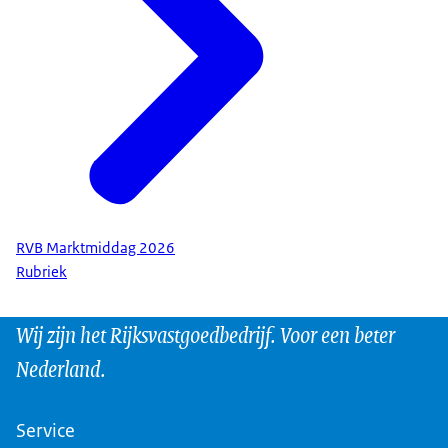
RVB Marktmiddag 2026
Rubriek
Wij zijn het Rijksvastgoedbedrijf. Voor een beter
Nederland.
Service