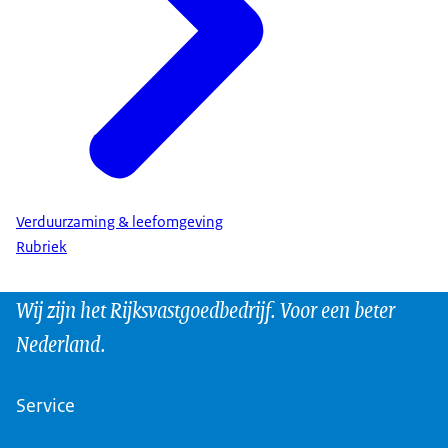
Verduurzaming & leefomgeving
Rubriek
Wij zijn het Rijksvastgoedbedrijf. Voor een beter
Nederland.
Service