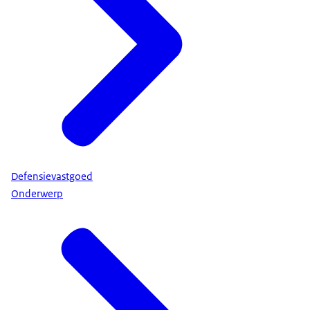
Defensievastgoed
Onderwerp