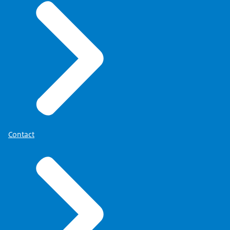
Contact