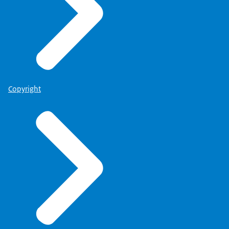
Copyright