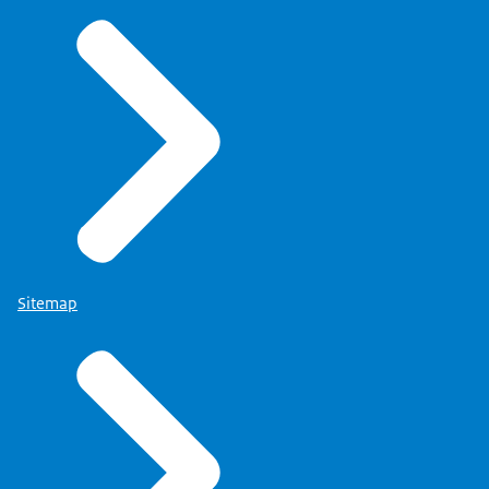
Sitemap