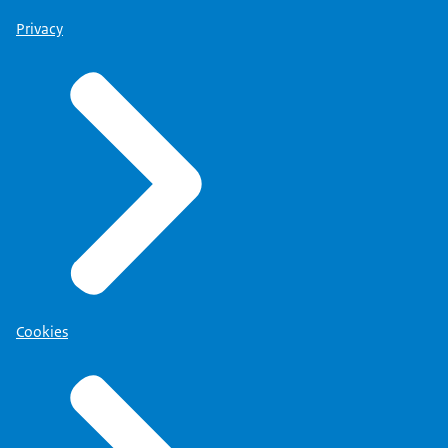
Privacy
Cookies