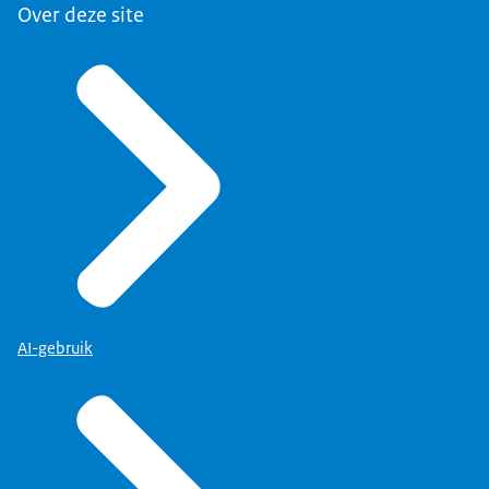
Over deze site
AI-gebruik