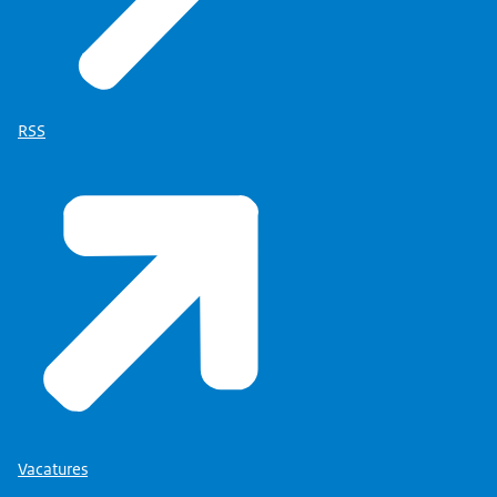
RSS
Vacatures