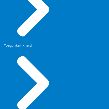
Toegankelijkheid