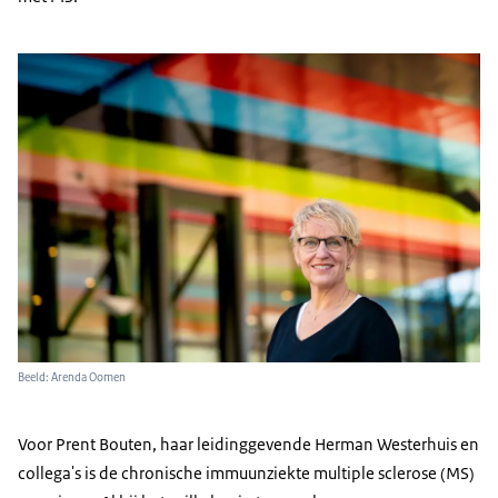
Beeld: Arenda Oomen
Voor Prent Bouten, haar leidinggevende Herman Westerhuis en
collega's is de chronische immuunziekte multiple sclerose (MS)