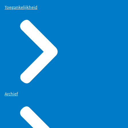
Toegankelijkheid
Archief