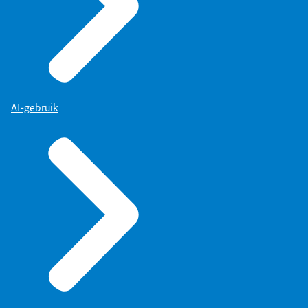
AI-gebruik