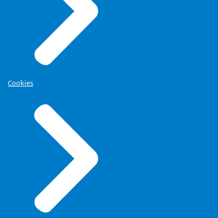
Cookies