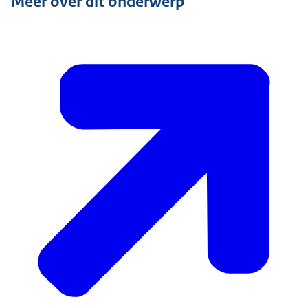
Meer over dit onderwerp