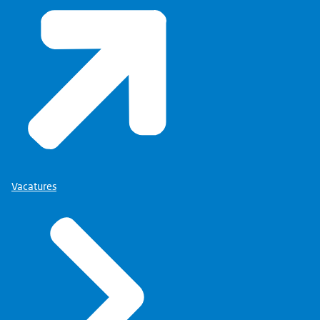
Vacatures