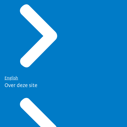
English
Over deze site