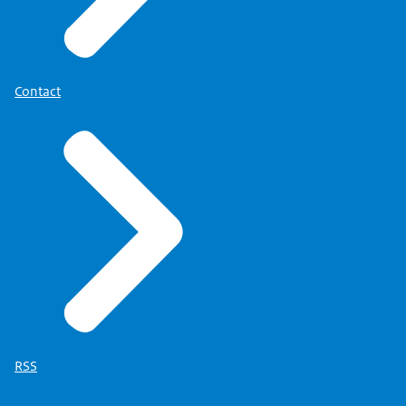
Contact
RSS