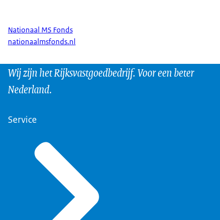
Nationaal MS Fonds
nationaalmsfonds.nl
Wij zijn het Rijksvastgoedbedrijf. Voor een beter
Nederland.
Service