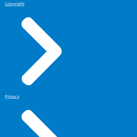
Copyright
Privacy