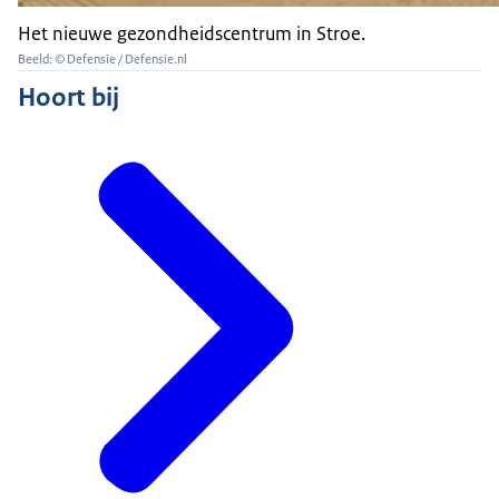
Het nieuwe gezondheidscentrum in Stroe.
Beeld: © Defensie / Defensie.nl
Hoort bij