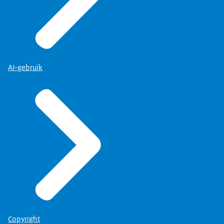
AI-gebruik
Copyright