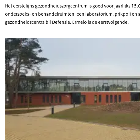
Het eerstelijns gezondheidszorgcentrum is goed voor jaarlijks 1
onderzoeks- en behandelruimten, een laboratorium, prikpoli en 
gezondheidscentra bij Defensie. Ermelo is de eerstvolgende.