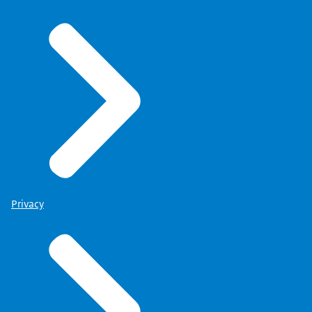
Privacy