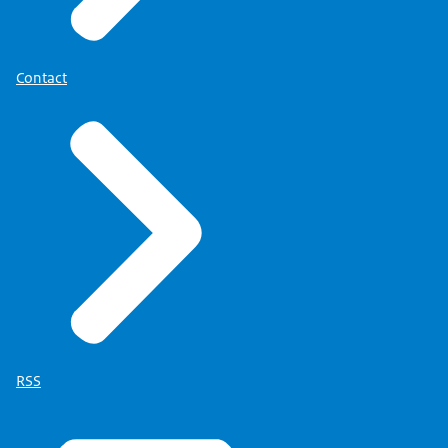
Contact
RSS