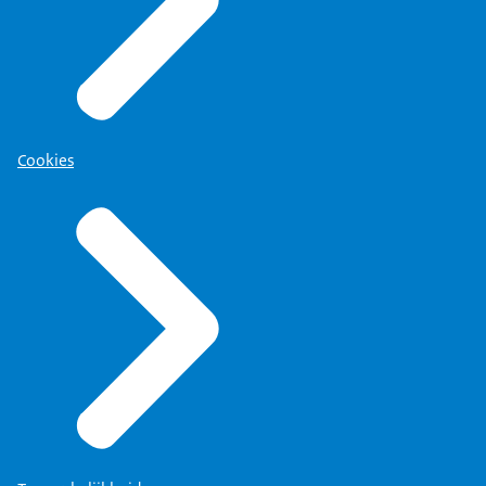
Cookies