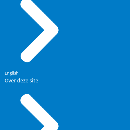
English
Over deze site