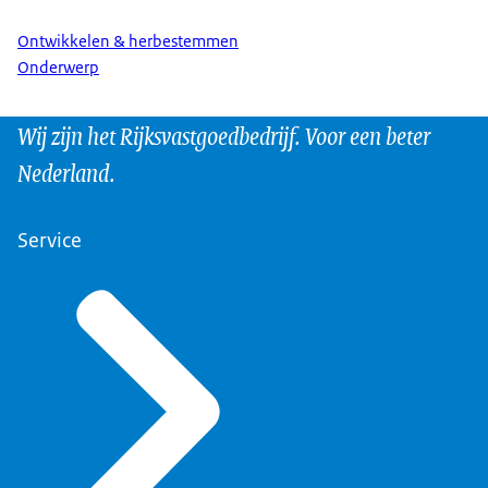
Ontwikkelen & herbestemmen
Onderwerp
Wij zijn het Rijksvastgoedbedrijf. Voor een beter
Nederland.
Service