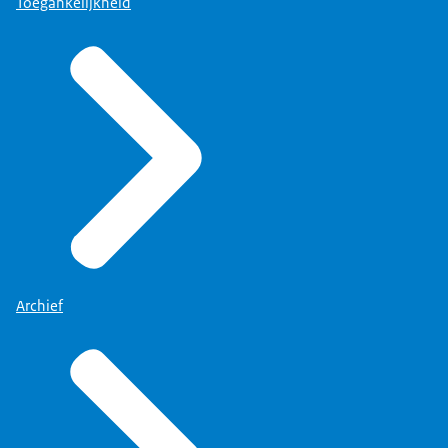
Toegankelijkheid
Archief