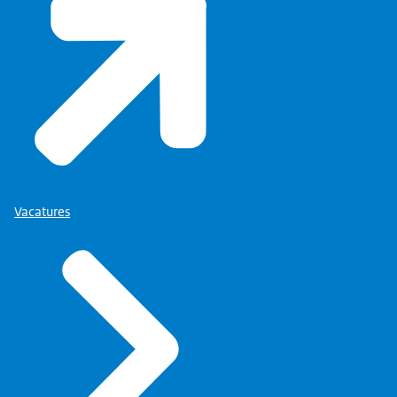
Vacatures