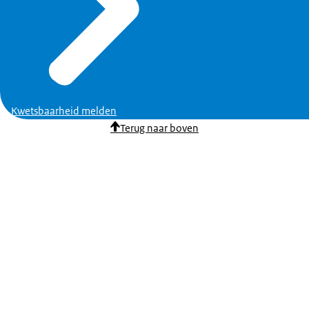
Kwetsbaarheid melden
Terug naar boven