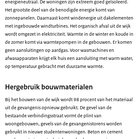
energieneutraal. De woningen zijn extreem goed geïsoleerd.
Het grootste deel van de benodigde energie komt van
zonnepanelen. Daarnaast komt windenergie uit dakelementen
met ingebouwde windturbines. Het organisch afval uit de wijk
wordt omgezet in elektriciteit. Warmte in de winter en koude in
de zomer komt via warmtepompen in de gebouwen. Er komen
geen aansluitingen op aardgas. Voor wasmachines en
afwasapparaten krijgt elk huis een aansluiting met warm water,
op temperatuur gebracht met duurzame warmte.
Hergebruik bouwmaterialen
Bij het bouwen van de wijk wordt 98 procent van het materiaal
uit de gevangenis opnieuw gebruikt. De gevel van de
bestaande verbindingsstraat vormt de plint van
woongebouwen, gevels van de gevangenistorens worden
gebruikt in nieuwe studentenwoningen. Beton en cement