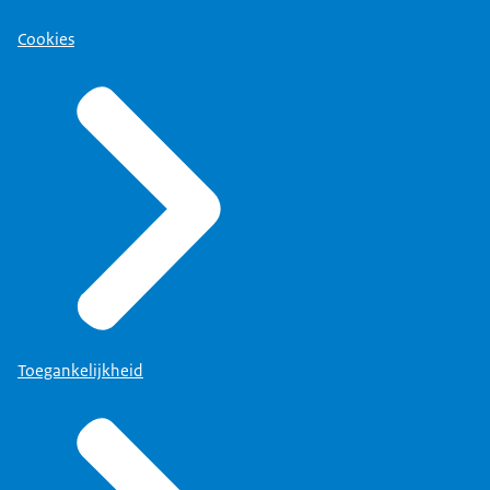
Cookies
Toegankelijkheid