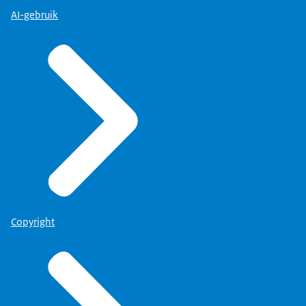
AI-gebruik
Copyright