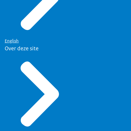
English
Over deze site