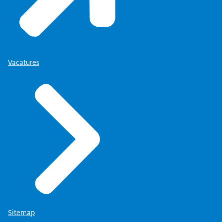
Vacatures
Sitemap