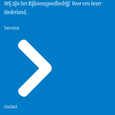
Wij zijn het Rijksvastgoedbedrijf. Voor een beter
Nederland.
Service
Contact