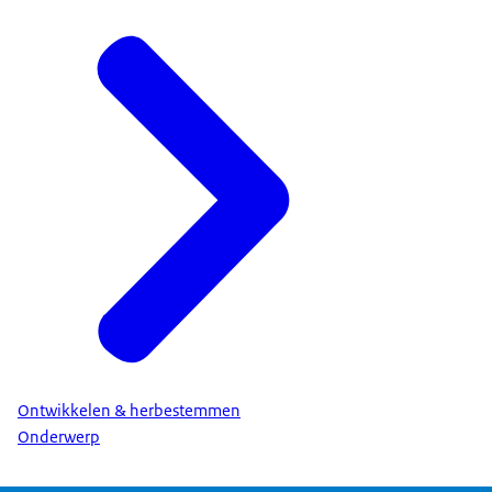
Ontwikkelen & herbestemmen
Onderwerp