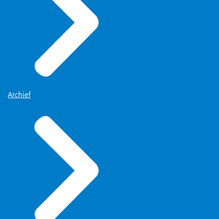
Archief