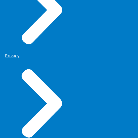
Privacy