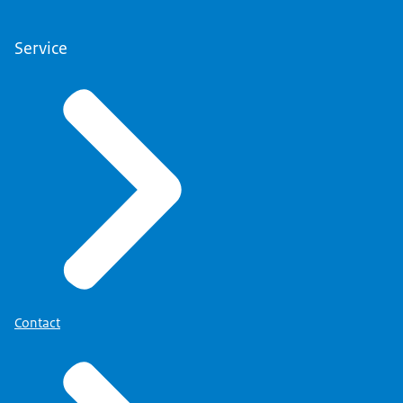
Service
Contact