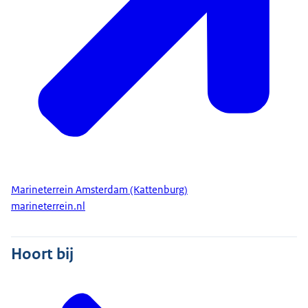
Marineterrein Amsterdam (Kattenburg)
marineterrein.nl
Hoort bij