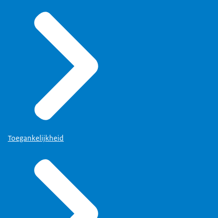
Toegankelijkheid