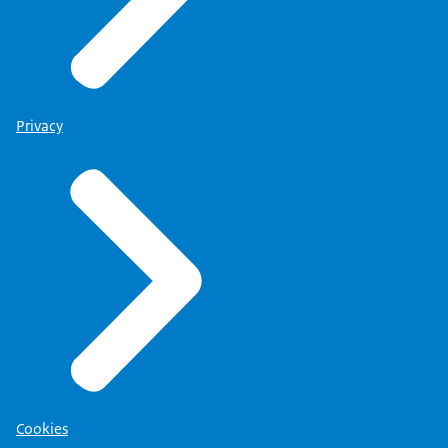
Privacy
Cookies