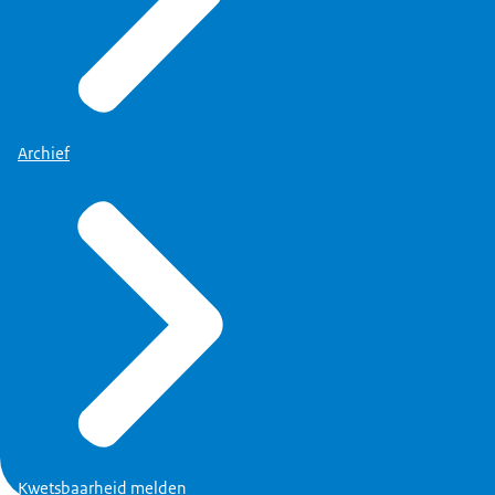
Archief
Kwetsbaarheid melden