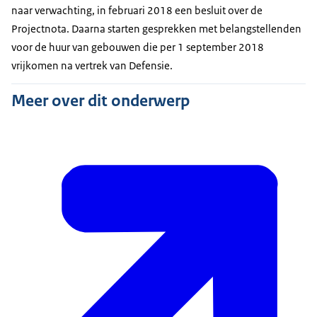
naar verwachting, in februari 2018 een besluit over de
Projectnota. Daarna starten gesprekken met belangstellenden
voor de huur van gebouwen die per 1 september 2018
vrijkomen na vertrek van Defensie.
Meer over dit onderwerp