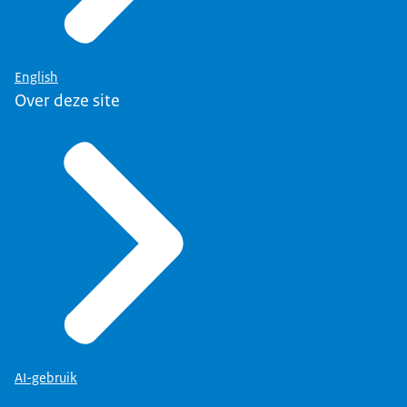
English
Over deze site
AI-gebruik