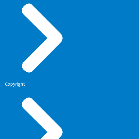
Copyright