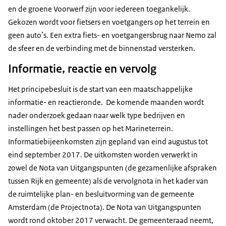
en de groene Voorwerf zijn voor iedereen toegankelijk.
Gekozen wordt voor fietsers en voetgangers op het terrein en
geen auto’s. Een extra fiets- en voetgangersbrug naar Nemo zal
de sfeer en de verbinding met de binnenstad versterken.
Informatie, reactie en vervolg
Het principebesluit is de start van een maatschappelijke
informatie- en reactieronde. De komende maanden wordt
nader onderzoek gedaan naar welk type bedrijven en
instellingen het best passen op het Marineterrein.
Informatiebijeenkomsten zijn gepland van eind augustus tot
eind september 2017. De uitkomsten worden verwerkt in
zowel de Nota van Uitgangspunten (de gezamenlijke afspraken
tussen Rijk en gemeente) als de vervolgnota in het kader van
de ruimtelijke plan- en besluitvorming van de gemeente
Amsterdam (de Projectnota). De Nota van Uitgangspunten
wordt rond oktober 2017 verwacht. De gemeenteraad neemt,