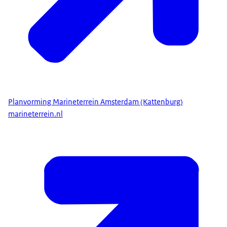
Planvorming Marineterrein Amsterdam (Kattenburg)
marineterrein.nl