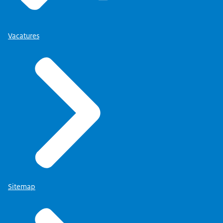
Vacatures
Sitemap