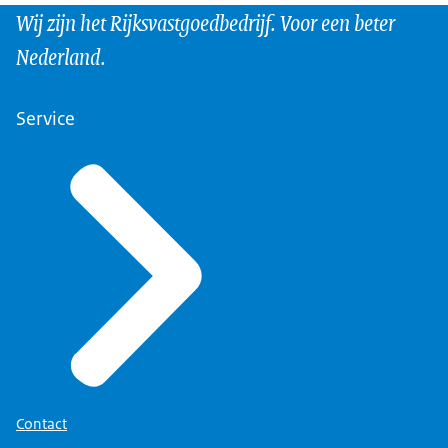
Wij zijn het Rijksvastgoedbedrijf. Voor een beter
Nederland.
Service
Contact