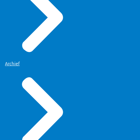
Archief