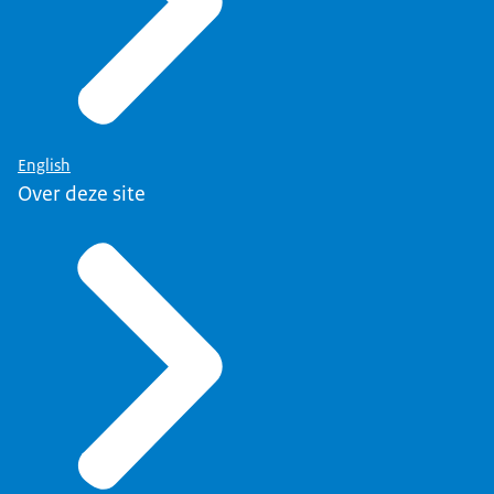
English
Over deze site