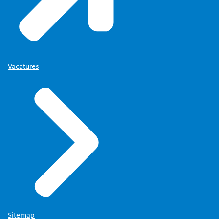
Vacatures
Sitemap