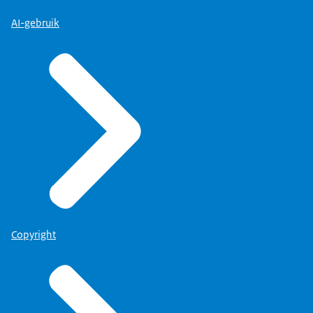
AI-gebruik
Copyright