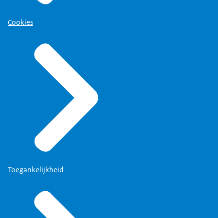
Cookies
Toegankelijkheid