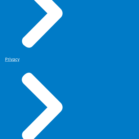
Privacy