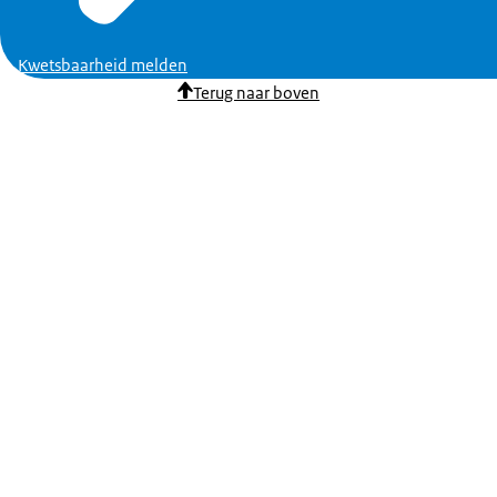
Kwetsbaarheid melden
Terug naar boven