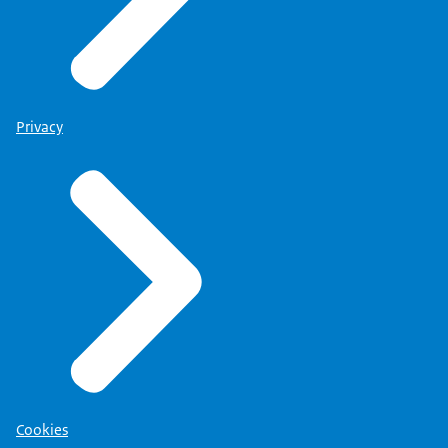
Privacy
Cookies