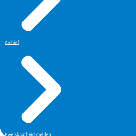
Archief
Kwetsbaarheid melden