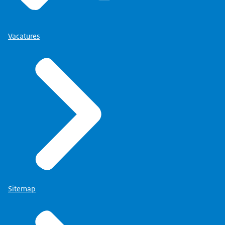
Vacatures
Sitemap