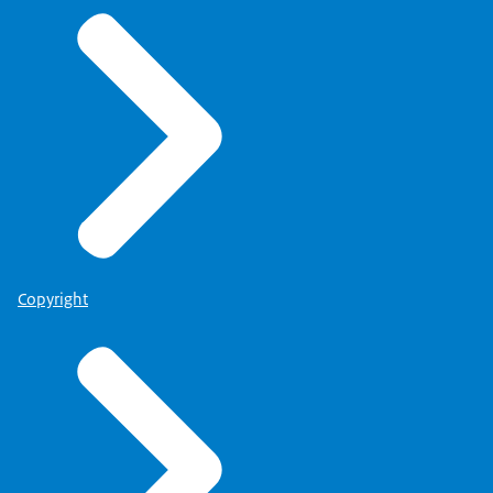
Copyright