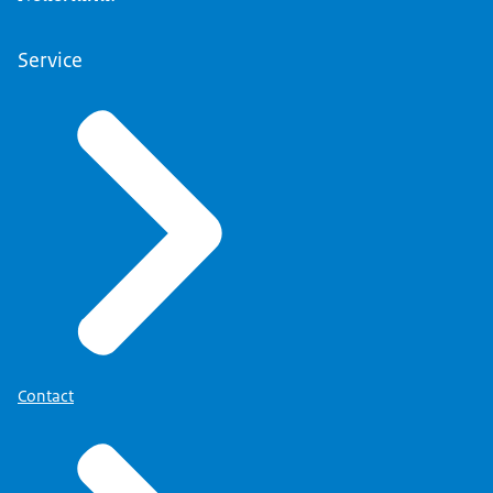
Service
Contact