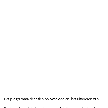
Het programma richt zich op twee doelen: het uitvoeren van