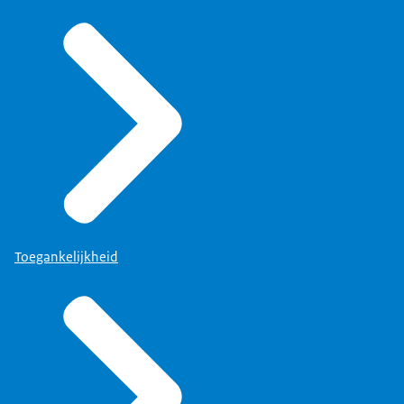
Toegankelijkheid