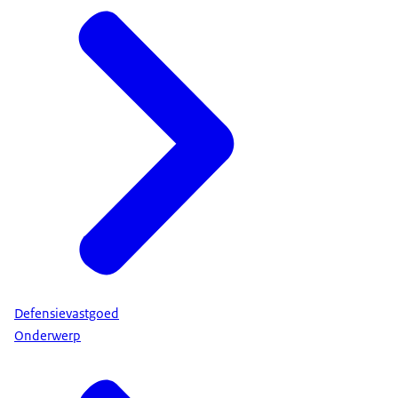
Defensievastgoed
Onderwerp