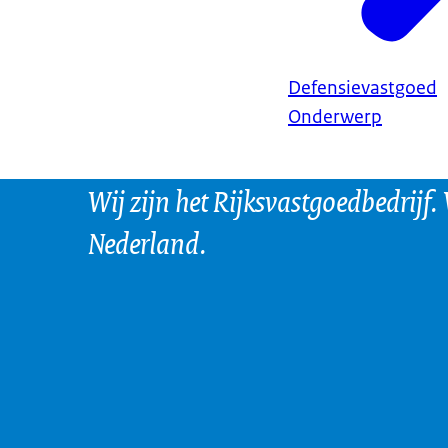
Defensievastgoed
Onderwerp
Wij zijn het Rijksvastgoedbedrijf.
Nederland.