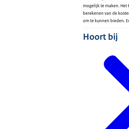
mogelijk te maken. Het 
berekenen van de kosten
om te kunnen bieden. En
Hoort bij