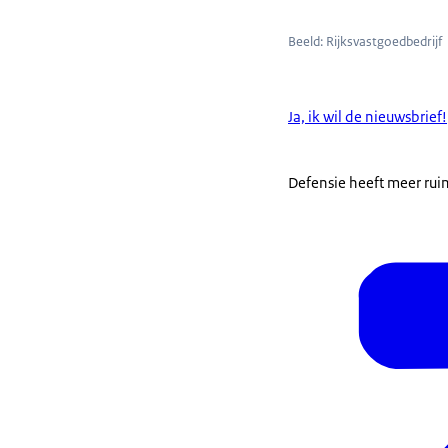
Beeld: Rijksvastgoedbedrijf
Ja, ik wil de nieuwsbrief!
Defensie heeft meer rui