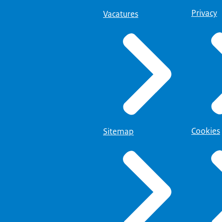
Privacy
Vacatures
Cookies
Sitemap