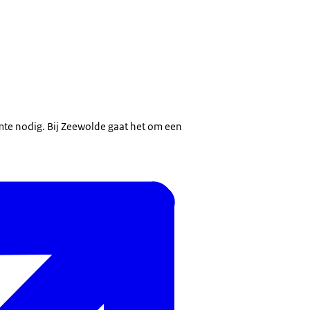
mte nodig. Bij Zeewolde gaat het om een