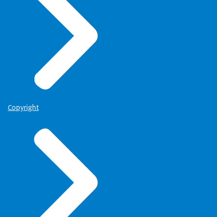
Copyright