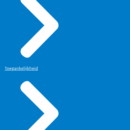
Toegankelijkheid