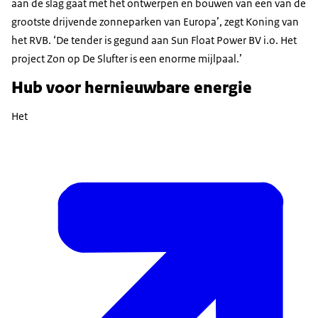
aan de slag gaat met het ontwerpen en bouwen van een van de
grootste drijvende zonneparken van Europa’, zegt Koning van
het RVB. ‘De tender is gegund aan Sun Float Power BV i.o. Het
project Zon op De Slufter is een enorme mijlpaal.’
Hub voor hernieuwbare energie
Het