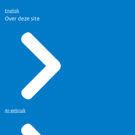
English
Over deze site
AI-gebruik