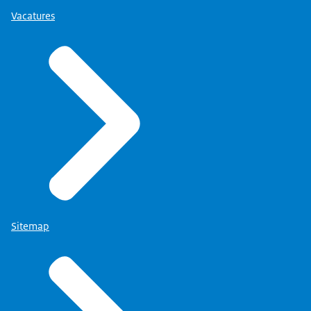
Vacatures
Sitemap