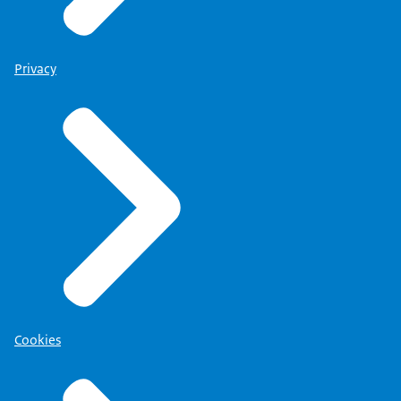
Privacy
Cookies