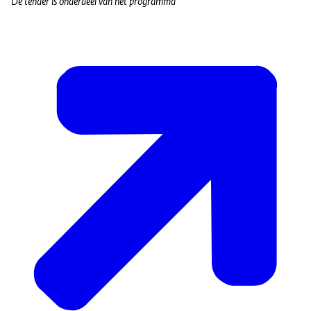
De tender is onderdeel van het programma