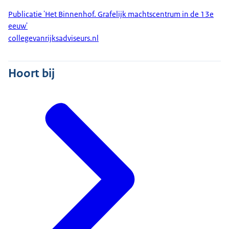
Publicatie 'Het Binnenhof. Grafelijk machtscentrum in de 13e
eeuw'
collegevanrijksadviseurs.nl
Hoort bij