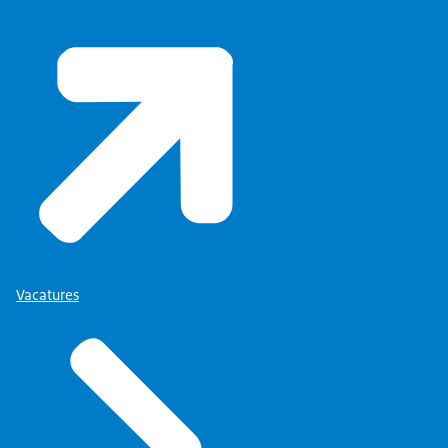
Vacatures