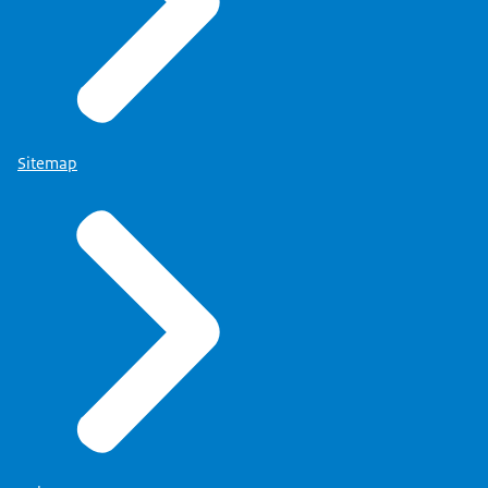
Sitemap