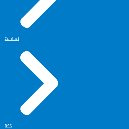
Contact
RSS