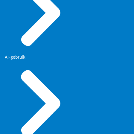
AI-gebruik