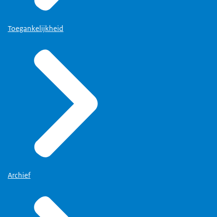
Toegankelijkheid
Archief