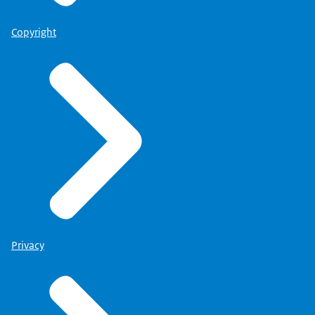
Copyright
Privacy