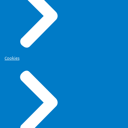
Cookies