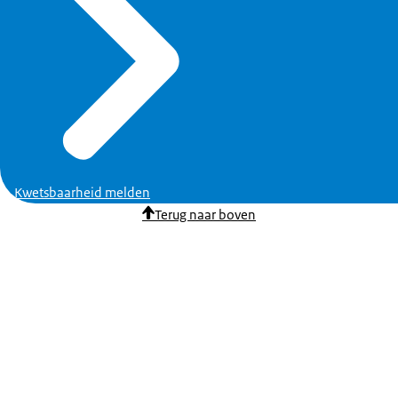
Kwetsbaarheid melden
Terug naar boven