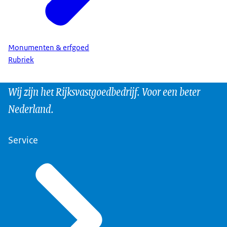
Monumenten & erfgoed
Rubriek
Wij zijn het Rijksvastgoedbedrijf. Voor een beter
Nederland.
Service