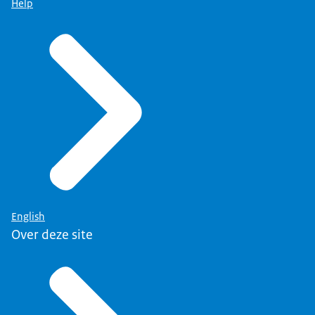
Help
English
Over deze site