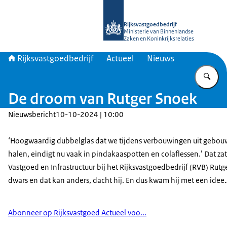
Naar de homepage van Rijksvastgoed
Rijksvastgoedbedrijf
Ministerie van Binnenlandse
Zaken en Koninkrijksrelaties
Rijksvastgoedbedrijf
Actueel
Nieuws
Vu
De droom van Rutger Snoek
Nieuwsbericht
10-10-2024 | 10:00
‘Hoogwaardig dubbelglas dat we tijdens verbouwingen uit gebo
halen, eindigt nu vaak in pindakaaspotten en colaflessen.’ Dat za
Vastgoed en Infrastructuur bij het Rijksvastgoedbedrijf (RVB) Rut
dwars en dat kan anders, dacht hij. En dus kwam hij met een idee
Abonneer op Rijksvastgoed Actueel voo...