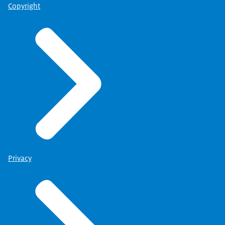
Copyright
Privacy