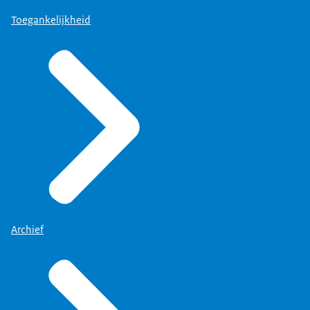
Toegankelijkheid
Archief