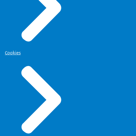
Cookies