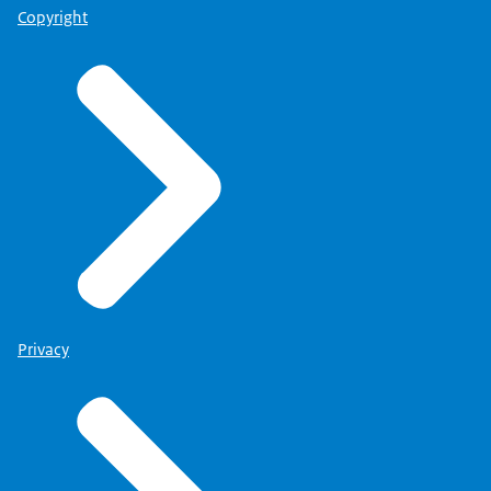
Copyright
Privacy