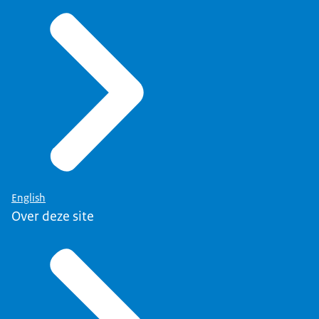
English
Over deze site