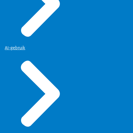
AI-gebruik