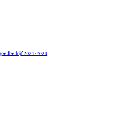
stgoedbedrijf 2021-2024