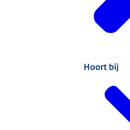
Hoort bij