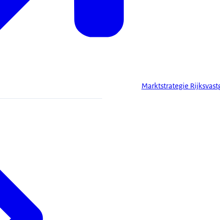
Marktstrategie Rijksva