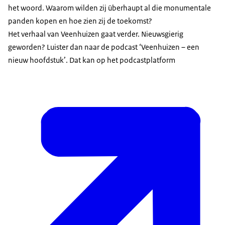
het woord. Waarom wilden zij überhaupt al die monumentale
panden kopen en hoe zien zij de toekomst?
Het verhaal van Veenhuizen gaat verder. Nieuwsgierig
geworden? Luister dan naar de podcast ‘Veenhuizen – een
nieuw hoofdstuk’. Dat kan op het podcastplatform