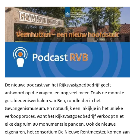
De nieuwe podcast van het Rijksvastgoedbedrijf geeft
antwoord op die vragen, en nog veel meer. Zoals de mooiste
geschiedenisverhalen van Ben, rondleider in het
Gevangenismuseum. En natuurlijk een inkijkje in het unieke
verkoopproces, want het Rijksvastgoedbedrijf verkoopt niet
elke dag ruim 80 monumentale panden. Ook de nieuwe
eigenaren, het consortium De Nieuwe Rentmeester, komen aan