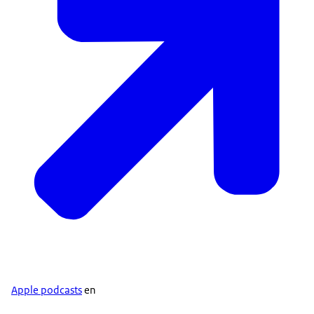
Apple podcasts
en