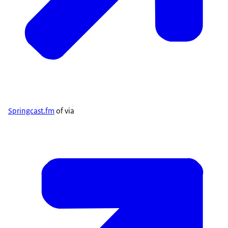
Springcast.fm
of via