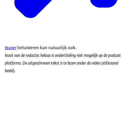
teaser
beluisteren kan natuurlijk ook.
Noot van de redactie: helaas is ondertiteling niet mogelijk op de podcast
platforms. De uitgeschreven tekst is te lezen onder de video (stilstaand
beeld).