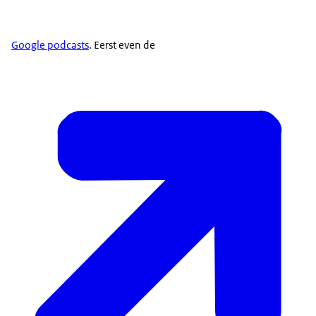
Google podcasts
. Eerst even de