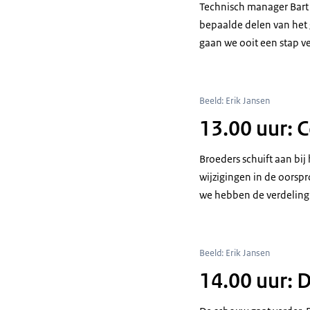
Technisch manager Bart 
bepaalde delen van het 
gaan we ooit een stap ve
Beeld: Erik Jansen
13.00 uur: 
Broeders schuift aan bij
wijzigingen in de oorspr
we hebben de verdeling
Beeld: Erik Jansen
14.00 uur: 