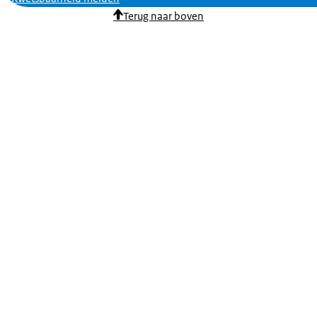
Terug naar boven