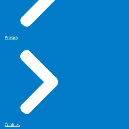
Privacy
Cookies