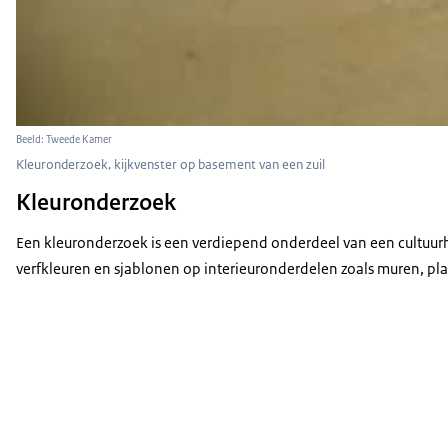
Beeld: Tweede Kamer
Kleuronderzoek, kijkvenster op basement van een zuil
Kleuronderzoek
Een kleuronderzoek is een verdiepend onderdeel van een cultuur
verfkleuren en sjablonen op interieuronderdelen zoals muren, pla