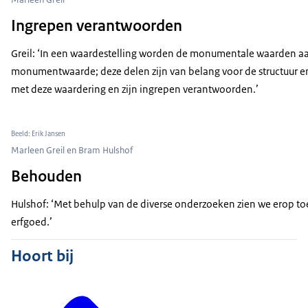
Ingrepen verantwoorden
Greil: ‘In een waardestelling worden de monumentale waarden aan
monumentwaarde; deze delen zijn van belang voor de structuur en/
met deze waardering en zijn ingrepen verantwoorden.’
Beeld: Erik Jansen
Marleen Greil en Bram Hulshof
Behouden
Hulshof: ‘Met behulp van de diverse onderzoeken zien we erop to
erfgoed.’
Hoort bij