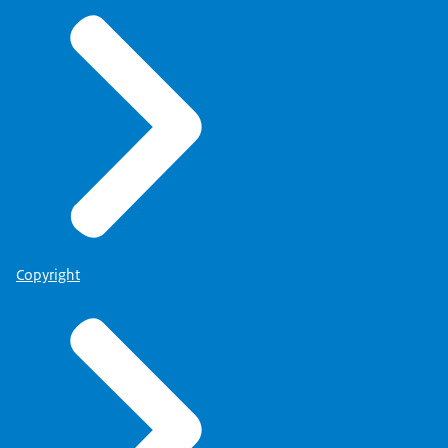
Copyright