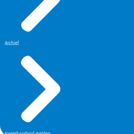
Archief
Kwetsbaarheid melden