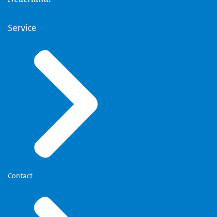
Service
Contact