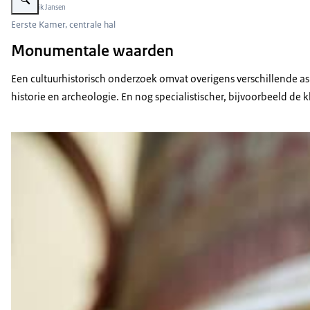
Beeld: Erik Jansen
Eerste Kamer, centrale hal
Monumentale waarden
Een cultuurhistorisch onderzoek omvat overigens verschillende a
historie en archeologie. En nog specialistischer, bijvoorbeeld de k