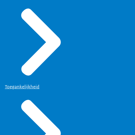
Toegankelijkheid