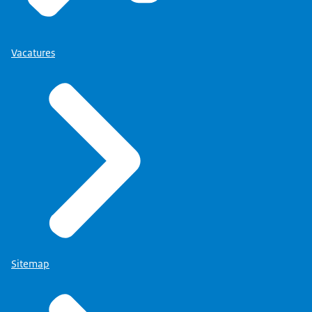
Vacatures
Sitemap