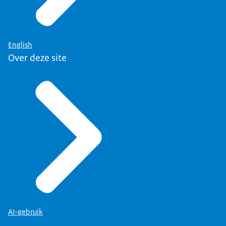
English
Over deze site
AI-gebruik