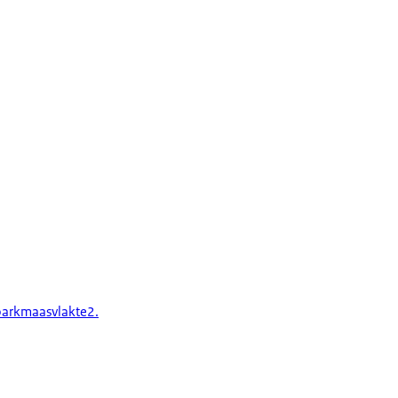
arkmaasvlakte2.