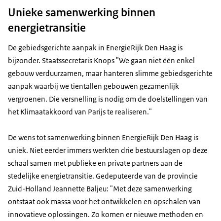
Unieke samenwerking binnen
energietransitie
De gebiedsgerichte aanpak in EnergieRijk Den Haag is
bijzonder. Staatssecretaris Knops "We gaan niet één enkel
gebouw verduurzamen, maar hanteren slimme gebiedsgerichte
aanpak waarbij we tientallen gebouwen gezamenlijk
vergroenen. Die versnelling is nodig om de doelstellingen van
het Klimaatakkoord van Parijs te realiseren."
De wens tot samenwerking binnen EnergieRijk Den Haag is
uniek. Niet eerder immers werkten drie bestuurslagen op deze
schaal samen met publieke en private partners aan de
stedelijke energietransitie. Gedeputeerde van de provincie
Zuid-Holland Jeannette Baljeu: "Met deze samenwerking
ontstaat ook massa voor het ontwikkelen en opschalen van
innovatieve oplossingen. Zo komen er nieuwe methoden en