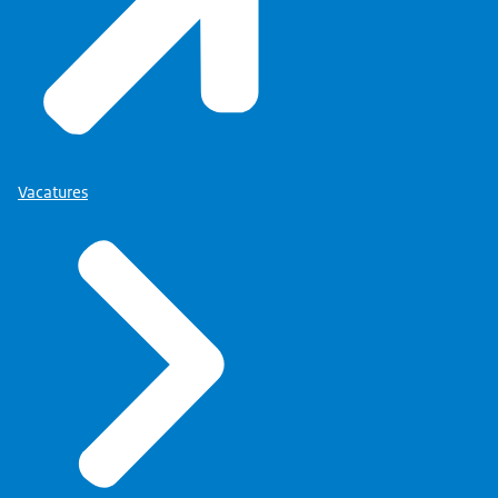
Vacatures