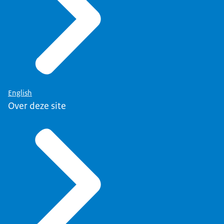
English
Over deze site