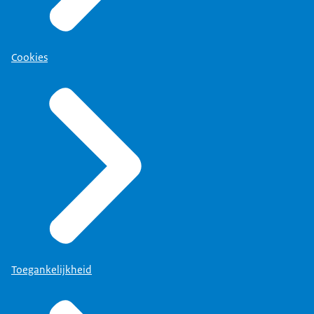
Cookies
Toegankelijkheid