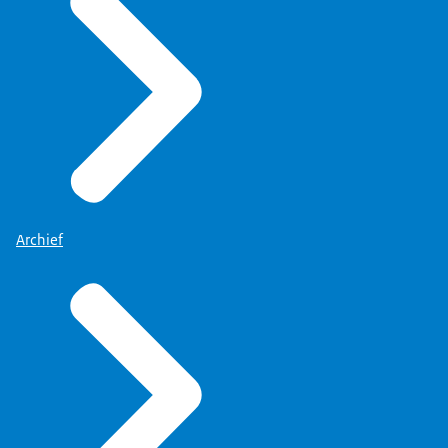
Archief