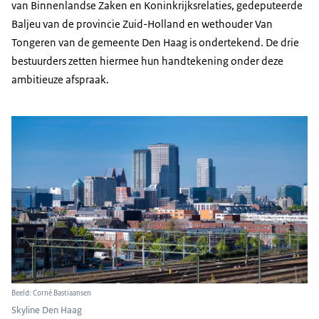
van Binnenlandse Zaken en Koninkrijksrelaties, gedeputeerde
Baljeu van de provincie Zuid-Holland en wethouder Van
Tongeren van de gemeente Den Haag is ondertekend. De drie
bestuurders zetten hiermee hun handtekening onder deze
ambitieuze afspraak.
Beeld: Corné Bastiaansen
Skyline Den Haag