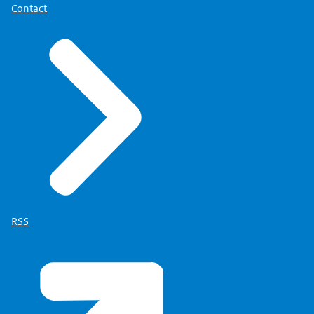
Contact
RSS