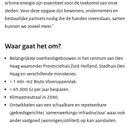
schone energie zijn essentieel voor de toekomst van onze
steden. Voor deze opgave zijn bewoners, ondernemers en
bestuurlijke partners nodig die de handen ineenslaan, samen
kunnen we zoveel meer."
Waar gaat het om?
Belangrijkste overheidsgebouwen in het centrum van Den
Haag waaronder Provinciehuis Zuid-Holland, Stadhuis Den
Haag en verschillende ministeries.
> 1 mln m2 Bruto Vloeroppervlak.
> 65.000 GJ per jaar besparen.
Klimaatneutraal in 2040.
Ontwikkelen van een schaalbare en repeteerbare
(gebiedsgerichte) 'samenwerkings-infrastructuur' waar ook
ander vastgoed (woningen/utiliteit) op kan aansluiten.