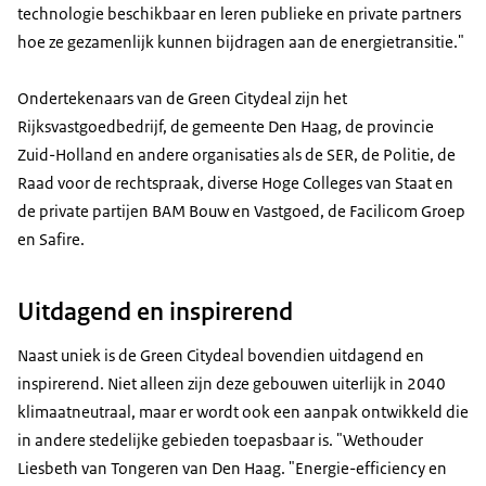
technologie beschikbaar en leren publieke en private partners
hoe ze gezamenlijk kunnen bijdragen aan de energietransitie."
Ondertekenaars van de Green Citydeal zijn het
Rijksvastgoedbedrijf, de gemeente Den Haag, de provincie
Zuid-Holland en andere organisaties als de SER, de Politie, de
Raad voor de rechtspraak, diverse Hoge Colleges van Staat en
de private partijen BAM Bouw en Vastgoed, de Facilicom Groep
en Safire.
Uitdagend en inspirerend
Naast uniek is de Green Citydeal bovendien uitdagend en
inspirerend. Niet alleen zijn deze gebouwen uiterlijk in 2040
klimaatneutraal, maar er wordt ook een aanpak ontwikkeld die
in andere stedelijke gebieden toepasbaar is. "Wethouder
Liesbeth van Tongeren van Den Haag. "Energie-efficiency en