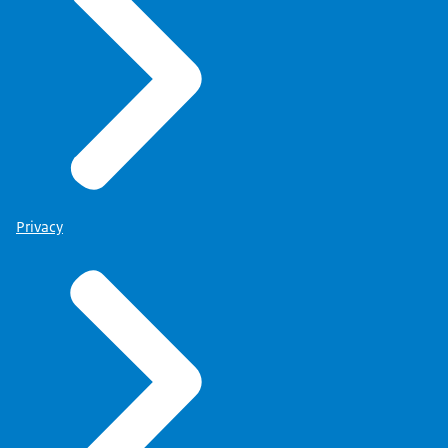
Privacy