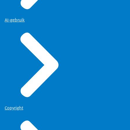
AI-gebruik
Copyright