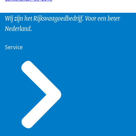
Wij zijn het Rijksvastgoedbedrijf. Voor een beter
Nederland.
Service